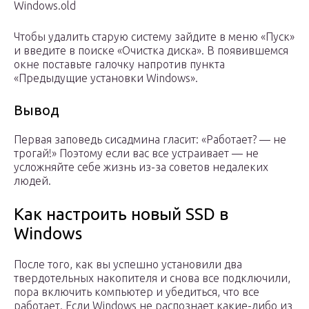
Windows.old
Чтобы удалить старую систему зайдите в меню «Пуск»
и введите в поиске «Очистка диска». В появившемся
окне поставьте галочку напротив пункта
«Предыдущие установки Windows».
Вывод
Первая заповедь сисадмина гласит: «Работает? — не
трогай!» Поэтому если вас все устраивает — не
усложняйте себе жизнь из-за советов недалеких
людей.
Как настроить новый SSD в
Windows
После того, как вы успешно установили два
твердотельных накопителя и снова все подключили,
пора включить компьютер и убедиться, что все
работает. Если Windows не распознает какие-либо из