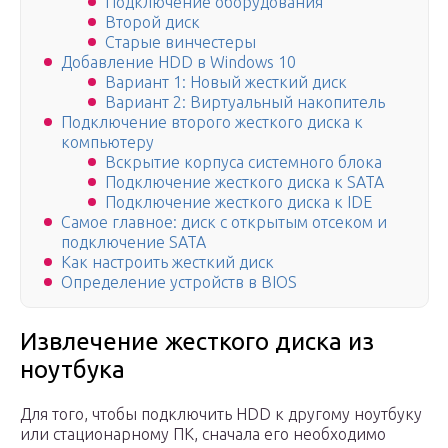
Подключение оборудования
Второй диск
Старые винчестеры
Добавление HDD в Windows 10
Вариант 1: Новый жесткий диск
Вариант 2: Виртуальный накопитель
Подключение второго жесткого диска к
компьютеру
Вскрытие корпуса системного блока
Подключение жесткого диска к SATA
Подключение жесткого диска к IDE
Самое главное: диск с открытым отсеком и
подключение SATA
Как настроить жесткий диск
Определение устройств в BIOS
Извлечение жесткого диска из
ноутбука
Для того, чтобы подключить HDD к другому ноутбуку
или стационарному ПК, сначала его необходимо