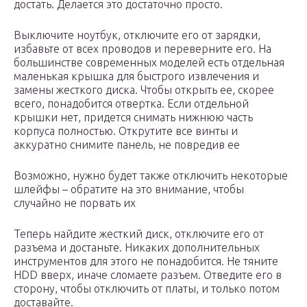
достать. Делается это достаточно просто.
Выключите ноутбук, отключите его от зарядки,
избавьте от всех проводов и переверните его. На
большинстве современных моделей есть отдельная
маленькая крышка для быстрого извлечения и
замены жесткого диска. Чтобы открыть ее, скорее
всего, понадобится отвертка. Если отдельной
крышки нет, придется снимать нижнюю часть
корпуса полностью. Открутите все винты и
аккуратно снимите панель, не повредив ее
Возможно, нужно будет также отключить некоторые
шлейфы – обратите на это внимание, чтобы
случайно не порвать их
Теперь найдите жесткий диск, отключите его от
разъема и достаньте. Никаких дополнительных
инструментов для этого не понадобится. Не тяните
HDD вверх, иначе сломаете разъем. Отведите его в
сторону, чтобы отключить от платы, и только потом
доставайте.