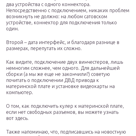
два устройства с одного коннектора.
Непосредственно с подключением, никаких проблем
возникнуть не должно: на любом сатовском
устройстве, коннектор для подключения только
один.
Второй – дата интерфейс, и благодаря разнице в
размерах, перепутать их сложно.
Как видите, подключение двух винчестеров, лишь
немногим сложнее, чем одного. Для дальнейшей
сборки (а мы же еще не закончили?) советую
почитать о подключении ДВД привода к
материнской плате и установке видеокарты на
компьютер.
О том, как подключить кулер к материнской плате,
если нет свободных разъемов, вы можете узнать
вот здесь.
Также напоминаю, что, подписавшись на новостную