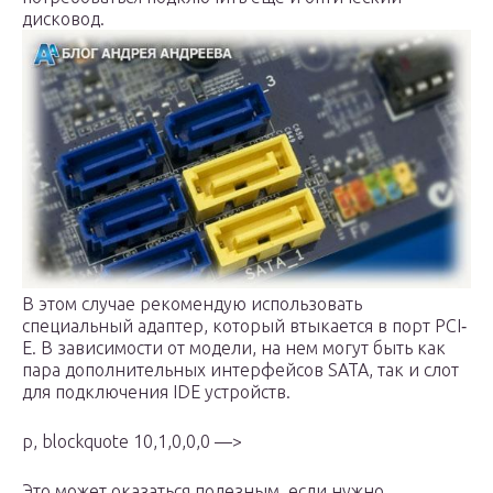
дисковод.
В этом случае рекомендую использовать
специальный адаптер, который втыкается в порт PCI‐
E. В зависимости от модели, на нем могут быть как
пара дополнительных интерфейсов SATA, так и слот
для подключения IDE устройств.
p, blockquote 10,1,0,0,0 —>
Это может оказаться полезным, если нужно