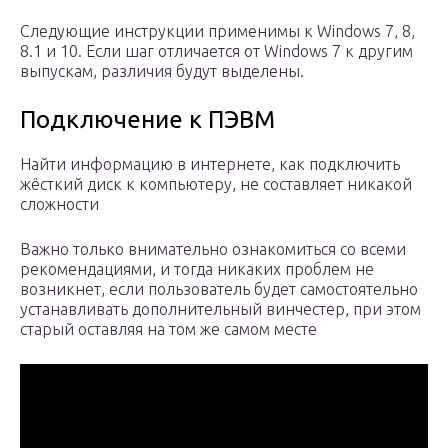
Следующие инструкции применимы к Windows 7, 8,
8.1 и 10. Если шаг отличается от Windows 7 к другим
выпускам, различия будут выделены.
Подключение к ПЭВМ
Найти информацию в интернете, как подключить
жёсткий диск к компьютеру, не составляет никакой
сложности
Важно только внимательно ознакомиться со всеми
рекомендациями, и тогда никаких проблем не
возникнет, если пользователь будет самостоятельно
устанавливать дополнительный винчестер, при этом
старый оставляя на том же самом месте