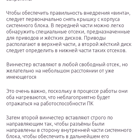
Чтобы обеспечить правильность внедрения «винта»,
следует первоначально снять крышку с корпуса
системного блока. В передней части можно легко
обнаружить специальные отсеки, предназначенные
для приводов и жёстких дисков. Приводы
располагают в верхней части, а второй жёсткий диск
следует определить в нижней части таких отсеков.
Винчестер вставляют в любой свободный отсек, но
желательно на небольшом расстоянии от уже
имеющегося
Это очень важно, поскольку в процессе работы они
оба нагреваются, что неблагоприятно будет
отражаться на работоспособности ПК
Затем второй винчестер вставляют строго по
направляющим так, чтобы разъёмы были
направлены в сторону внутренней части системного
блока, чтобы обеспечить в дальнейшем его