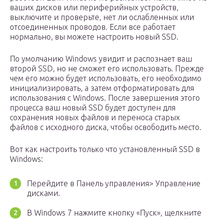
ваших дисков или периферийных устройств,
выключите и проверьте, нет ли ослабленных или
отсоединенных проводов. Если все работает
нормально, вы можете настроить новый SSD.
По умолчанию Windows увидит и распознает ваш
второй SSD, но не сможет его использовать. Прежде
чем его можно будет использовать, его необходимо
инициализировать, а затем отформатировать для
использования с Windows. После завершения этого
процесса ваш новый SSD будет доступен для
сохранения новых файлов и переноса старых
файлов с исходного диска, чтобы освободить место.
Вот как настроить только что установленный SSD в
Windows:
Перейдите в Панель управления> Управление
дисками.
В Windows 7 нажмите кнопку «Пуск», щелкните