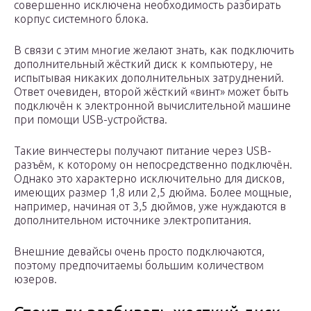
совершенно исключена необходимость разбирать
корпус системного блока.
В связи с этим многие желают знать, как подключить
дополнительный жёсткий диск к компьютеру, не
испытывая никаких дополнительных затруднений.
Ответ очевиден, второй жёсткий «винт» может быть
подключён к электронной вычислительной машине
при помощи USB-устройства.
Такие винчестеры получают питание через USB-
разъём, к которому он непосредственно подключён.
Однако это характерно исключительно для дисков,
имеющих размер 1,8 или 2,5 дюйма. Более мощные,
например, начиная от 3,5 дюймов, уже нуждаются в
дополнительном источнике электропитания.
Внешние девайсы очень просто подключаются,
поэтому предпочитаемы большим количеством
юзеров.