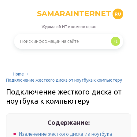
SAMARAINTERNET
RU
Журнал об ИТ и компьютерах
Home
Подключение жесткого диска от ноутбука к компьютеру
Подключение жесткого диска от
ноутбука к компьютеру
Содержание:
Извлечение жесткого диска из ноутбука