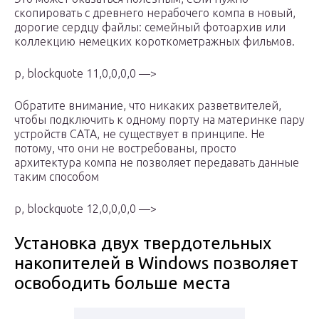
скопировать с древнего нерабочего компа в новый,
дорогие сердцу файлы: семейный фотоархив или
коллекцию немецких короткометражных фильмов.
p, blockquote 11,0,0,0,0 —>
Обратите внимание, что никаких разветвителей,
чтобы подключить к одному порту на материнке пару
устройств САТА, не существует в принципе. Не
потому, что они не востребованы, просто
архитектура компа не позволяет передавать данные
таким способом
p, blockquote 12,0,0,0,0 —>
Установка двух твердотельных
накопителей в Windows позволяет
освободить больше места