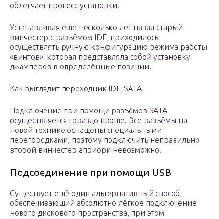
облегчает процесс установки.
Устанавливая ещё несколько лет назад старый
винчестер с разъёмом IDE, приходилось
осуществлять ручную конфигурацию режима работы
«винтов», которая представляла собой установку
джамперов в определённые позиции.
Как выглядит переходник IDE-SATA
Подключение при помощи разъёмов SATA
осуществляется гораздо проще. Все разъёмы на
новой технике оснащены специальными
перегородками, поэтому подключить неправильно
второй винчестер априори невозможно.
Подсоединение при помощи USB
Существует ещё один альтернативный способ,
обеспечивающий абсолютно лёгкое подключение
нового дискового пространства, при этом