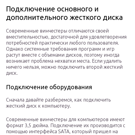
Подключение основного и
дополнительного жесткого диска
Современные винчестеры отличаются своей
вместительностью, достаточной для удовлетворения
потребностей практически любого пользователя.
Однако системные требования программ и игр
растут вместе с объемами дисков, поэтому иногда
возникает проблема нехватки места. Если удалить
ничего нельзя, можно подключить второй жесткий
диск.
Подключение оборудования
Сначала давайте разберемся, как подключить
жесткий диск к компьютеру.
Современные винчестеры для компьютеров имеют
формат 3,5 дюйма. Подключение их производится с
помощью интерфейса SATA, который пришел на