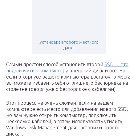
Установка второго жесткого
диска
Самый простой способ установить второй
SSD — это
подключить к компьютеру
внешний диск и все. Но
если в корпусе вашего компьютера достаточно места,
вы можете избавить себя от лишнего беспорядка на
столе (не говоря уже о беспорядке с кабелями).
Этот процесс не очень сложен, если на вашем
компьютере есть место для добавления нового SSD,
но вам нужно открыть компьютер, подключить
несколько кабелей, а затем использовать утилиту
Windows Disk Management для настройки нового
диска. .