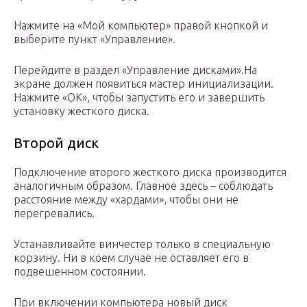
Нажмите на «Мой компьютер» правой кнопкой и
выберите пункт «Управление».
Перейдите в раздел «Управление дисками».На
экране должен появиться мастер инициализации.
Нажмите «ОК», чтобы запустить его и завершить
установку жесткого диска.
Второй диск
Подключение второго жесткого диска производится
аналогичным образом. Главное здесь – соблюдать
расстояние между «хардами», чтобы они не
перегревались.
Устанавливайте винчестер только в специальную
корзину. Ни в коем случае не оставляет его в
подвешенном состоянии.
При включении компьютера новый диск