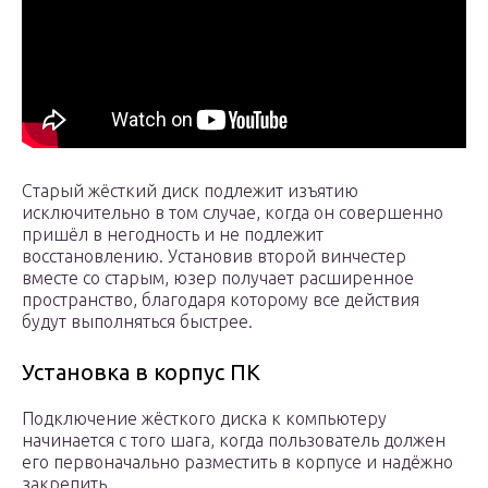
Старый жёсткий диск подлежит изъятию
исключительно в том случае, когда он совершенно
пришёл в негодность и не подлежит
восстановлению. Установив второй винчестер
вместе со старым, юзер получает расширенное
пространство, благодаря которому все действия
будут выполняться быстрее.
Установка в корпус ПК
Подключение жёсткого диска к компьютеру
начинается с того шага, когда пользователь должен
его первоначально разместить в корпусе и надёжно
закрепить.