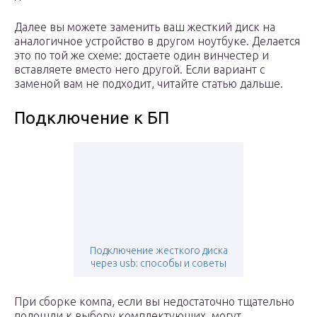
Далее вы можете заменить ваш жесткий диск на
аналогичное устройство в другом ноутбуке. Делается
это по той же схеме: достаете один винчестер и
вставляете вместо него другой. Если вариант с
заменой вам не подходит, читайте статью дальше.
Подключение к БП
Подключение жесткого диска
через usb: способы и советы
При сборке компа, если вы недостаточно тщательно
подошли к выбору комплектующих, могут