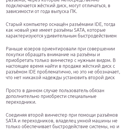
подключается жёсткий диск, могут отличаться, в
зависимости от года выпуска ПК.
Старый компьютер оснащён разъёмами IDE, тогда
как новый уже имеет разъёмы SATA, которые
характеризуются удивительным быстродействием
Раньше юзеров ориентировали при совершении
покупки обращать внимание на разъёмы и
приобретать только винчестер с нужным видом. В
настоящее время найти в продаже жёсткий диск с
разъёмом IDE проблематично, но это не обозначает,
что нет никакой надежды установить второй диск
Просто в данном случае пользователь обязан
дополнительно приобрести специальные
переходники.
Соединяя второй винчестер при помощи разъёмов
SATA и переходников, владелец умной машины не
только обеспечивает быстродействие системы, но и