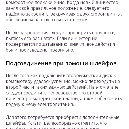
комфортное подключение. Когда новый винчестер
занял своё правильное положение, следует его
надёжно закрепить, закручивая с двух сторон винты,
обеспечивая плотную связь с отсеком.
После закрепления следует проверить прочность,
пытаясь его расшатать. Если винчестер не
подвергается пошатыванию, значит, все действия
были произведены правильно.
Подсоединение при помощи шлейфов
После того как подключить второй жёсткий диск к
компьютеру удалось успешно, можно переходить ко
второй части таких важных действий. На этом этапе
следует соединить непосредственно второй
винчестер с материнской платой, а также обеспечить
подачу к нему электропитания.
Для этого потребуется приобрести дополнительные
шлейфы. Кстати, целесообразно отметить, что
разъёмы, через которые непосредственно