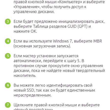
правой кнопкой мыши «Компьютер» и выберите
«Управление», чтобы получить доступ к
управлению дисками.
Если будет предложено инициализировать диск,
выберите Таблица разделов GUID (GPT) и
нажмите OK.
Если вы используете Windows 7, выберите MBR
(основная загрузочная запись).
Если мастер установки запускается
автоматически, перейдите к шагу 5. В
противном случае прокрутите окно управления
дисками, пока не найдете новый твердотельный
накопитель.
Вы можете легко идентифицировать свой
новый SSD, так как он будет единственным
нераспределенным.
Щелкните правой кнопкой мыши и выберите
«Новый простой том».