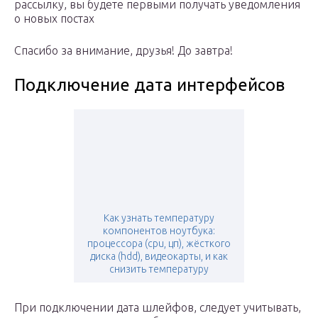
рассылку, вы будете первыми получать уведомления
о новых постах
Спасибо за внимание, друзья! До завтра!
Подключение дата интерфейсов
Как узнать температуру
компонентов ноутбука:
процессора (cpu, цп), жёсткого
диска (hdd), видеокарты, и как
снизить температуру
При подключении дата шлейфов, следует учитывать,