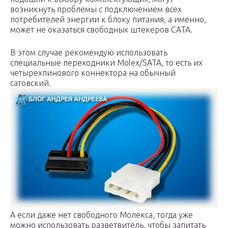
возникнуть проблемы с подключением всех
потребителей энергии к блоку питания, а именно,
может не оказаться свободных штекеров САТА.
В этом случае рекомендую использовать
специальные переходники Molex/SATA, то есть их
четырехпинового коннектора на обычный
сатовский.
А если даже нет свободного Молекса, тогда уже
можно использовать разветвитель, чтобы запитать