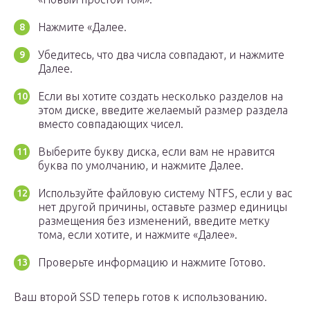
Нажмите «Далее.
Убедитесь, что два числа совпадают, и нажмите
Далее.
Если вы хотите создать несколько разделов на
этом диске, введите желаемый размер раздела
вместо совпадающих чисел.
Выберите букву диска, если вам не нравится
буква по умолчанию, и нажмите Далее.
Используйте файловую систему NTFS, если у вас
нет другой причины, оставьте размер единицы
размещения без изменений, введите метку
тома, если хотите, и нажмите «Далее».
Проверьте информацию и нажмите Готово.
Ваш второй SSD теперь готов к использованию.