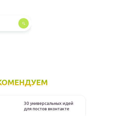
КОМЕНДУЕМ
30 универсальных идей
для постов вконтакте