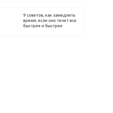
9 советов, как замедлить
время, если оно течет все
быстрее и быстрее