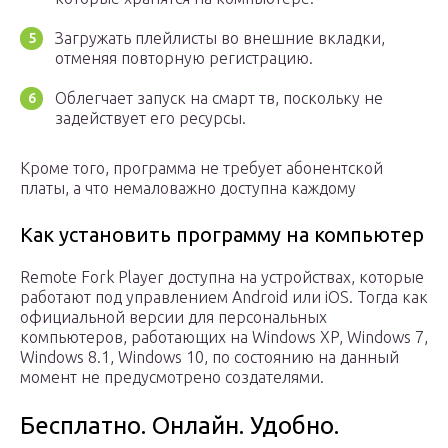
Загружать плейлисты во внешние вкладки,
отменяя повторную регистрацию.
Облегчает запуск на смарт тв, поскольку не
задействует его ресурсы.
Кроме того, программа не требует абонентской
платы, а что немаловажно доступна каждому
Как установить программу на компьютер
Remote Fork Player доступна на устройствах, которые
работают под управлением Android или iOS. Тогда как
официальной версии для персональных
компьютеров, работающих на Windows XP, Windows 7,
Windows 8.1, Windows 10, по состоянию на данный
момент не предусмотрено создателями.
Бесплатно. Онлайн. Удобно.