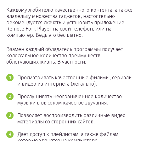
Каждому любителю качественного контента, а также
владельцу множества гаджетов, настоятельно
рекомендуется скачать и установить приложение
Remote Fork Player на свой телефон, или на
компьютер. Ведь это бесплатно!
Взамен каждый обладатель программы получает
колоссальное количество преимуществ,
облегчающих жизнь. В частности:
Просматривать качественные фильмы, сериалы
и видео из интернета (легально).
Прослушивать неограниченное количество
музыки в высоком качестве звучания.
Позволяет воспроизводить различные видео
материалы со сторонних сайтов.
Дает доступ к плейлистам, а также файлам,
которые хранятся на компьютере.