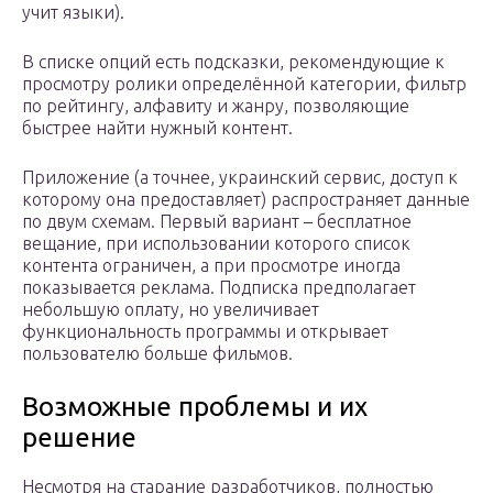
учит языки).
В списке опций есть подсказки, рекомендующие к
просмотру ролики определённой категории, фильтр
по рейтингу, алфавиту и жанру, позволяющие
быстрее найти нужный контент.
Приложение (а точнее, украинский сервис, доступ к
которому она предоставляет) распространяет данные
по двум схемам. Первый вариант – бесплатное
вещание, при использовании которого список
контента ограничен, а при просмотре иногда
показывается реклама. Подписка предполагает
небольшую оплату, но увеличивает
функциональность программы и открывает
пользователю больше фильмов.
Возможные проблемы и их
решение
Несмотря на старание разработчиков, полностью