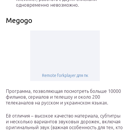
одновременно невозможно.
Megogo
Remote forkplayer для пк
Программа, позволяющая посмотреть больше 10000
фильмов, сериалов и телешоу и около 200
телеканалов на русском и украинском языках.
Её отличия – высокое качество материала, субтитры
и несколько вариантов звуковых дорожек, включая
оригинальный звук (важная особенность для тех, кто