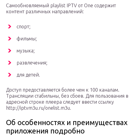
Самообновляемый playlist IPTV от One содержит
контент различных направлений:
спорт;
фильмы;
музыка;
развлечения;
для детей.
Доступ предоставляется более чем к 100 каналам.
Трансляции стабильны, без сбоев. Для пользования в
адресной строке плеера следует ввести ссылку
http://iptvm3u.ru/onelist.m3u.
Об особенностях и преимуществах
приложения подробно