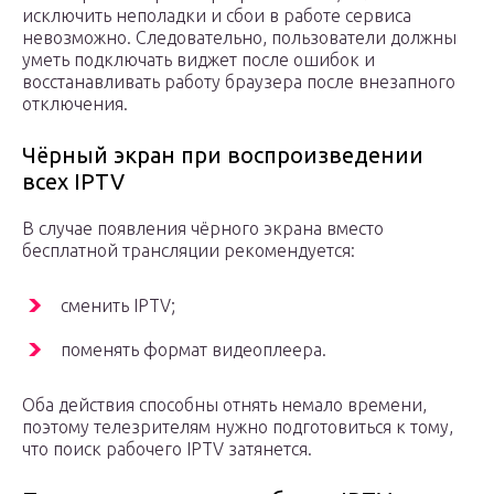
исключить неполадки и сбои в работе сервиса
невозможно. Следовательно, пользователи должны
уметь подключать виджет после ошибок и
восстанавливать работу браузера после внезапного
отключения.
Чёрный экран при воспроизведении
всех IPTV
В случае появления чёрного экрана вместо
бесплатной трансляции рекомендуется:
сменить IPTV;
поменять формат видеоплеера.
Оба действия способны отнять немало времени,
поэтому телезрителям нужно подготовиться к тому,
что поиск рабочего IPTV затянется.