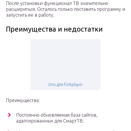
После установки функционал ТВ значительно
расшириться. Осталось только поставить программу и
запустить ее в работу.
Преимущества и недостатки
Dns для forkplayer
Преимущества:
Постоянно обновляемая база сайтов,
адаптированных для СмартТВ.