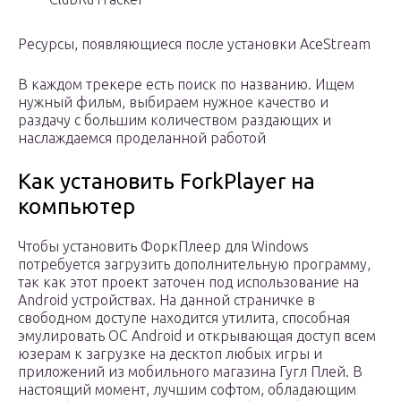
Ресурсы, появляющиеся после установки AceStream
В каждом трекере есть поиск по названию. Ищем
нужный фильм, выбираем нужное качество и
раздачу с большим количеством раздающих и
наслаждаемся проделанной работой
Как установить ForkPlayer на
компьютер
Чтобы установить ФоркПлеер для Windows
потребуется загрузить дополнительную программу,
так как этот проект заточен под использование на
Android устройствах. На данной страничке в
свободном доступе находится утилита, способная
эмулировать OC Android и открывающая доступ всем
юзерам к загрузке на десктоп любых игры и
приложений из мобильного магазина Гугл Плей. В
настоящий момент, лучшим софтом, обладающим