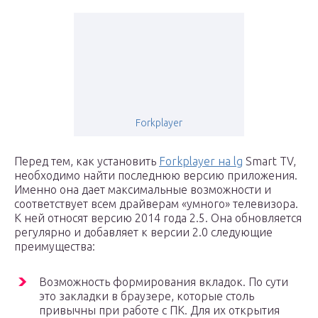
Forkplayer
Перед тем, как установить
Forkplayer на lg
Smart TV,
необходимо найти последнюю версию приложения.
Именно она дает максимальные возможности и
соответствует всем драйверам «умного» телевизора.
К ней относят версию 2014 года 2.5. Она обновляется
регулярно и добавляет к версии 2.0 следующие
преимущества:
Возможность формирования вкладок. По сути
это закладки в браузере, которые столь
привычны при работе с ПК. Для их открытия