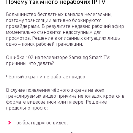
Почему так много нерабочих IPTV
Большинство бесплатных каналов нелегальны,
поэтому трансляции активно блокируются
провайдерами. В результате недавно рабочий эфир
моментально становится недоступным для
просмотра. Решение в описанных ситуациях лишь
одно – поиск рабочей трансляции.
Ошибка 102 на телевизоре Samsung Smart TV:
причины, что делать?
Чёрный экран и не работает видео
В случае появления чёрного экрана на всех
транслируемых видео причина неполадок кроется в
формате видеозаписи или плеере. Решение
предельно просто:
выбрать другое видео;