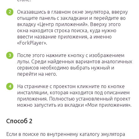
Оказавшись в главном окне эмулятора, вверху
отыщите панель с закладками и перейдите во
вкладку «Центр приложений». Вверху этого
окна находится строка поиска, куда нужно
ввести название приложения, а именно
«ForkPlayer».
После этого нажмите кнопку с изображением
лупы. Среди найденных вариантов аналогичных
сервисов необходимо выбрать нужный и
перейти на него.
На страничке с проектом кликните по кнопке
инсталляции, которая находится под описанием
приложения. Полностью установленный проект
можно запустить из вкладки «Мои приложения».
Способ 2
Если в поиске по внутреннему каталогу эмулятора