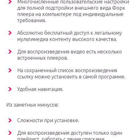
Многочисленные пользовательские настройки
для полной подстройки внешнего вида Форк
плеера на компьютере под индивидуальные
требования.
Абсолютно бесплатный доступ к легальному
мультимедиа контенту высокого качества.
Для воспроизведения видео есть несколько
встроенных плееров.
На сохраненный список воспроизведения
ссылку можно установить в самой программе.
Удобная навигация.
Из заметных минусов:
Сложности при установке.
Для воспроизведения доступен только один
плейлист, работать с двумя списками