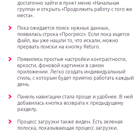
достаточно зайти в пункт меню «Начальная
группа» и открыть «Продолжить работу с того же
места».
Пока ожидается поиск нужных данных,
появилась строка «Прогресс». Если пока ищется
файл, вы уже нашли то, что искали, можно
прервать поиски на кнопку Return.
Появились простые настройки контрастности,
яркости, фоновой картинки в самом
приложении. Легко создать индивидуальный
стиль, с которым будет приятно работать каждый
день.
Панель навигации стала проще и удобнее. В ней
добавилась кнопка возврата к предыдущему
разделу.
Процесс загрузки также виден. Есть зеленая
полоска, показывающая процесс загрузки.