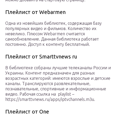
Плейлист от Webarmen
Одна из новейших библиотек, содержащая базу
популярных видео и фильмов. Количество их
невелико. Плюсом Webarmen считается
самообновление. Данная библиотека работает
постоянно. Доступ к контенту бесплатный.
Плейлист от Smarttvnews ru
В библиотеке собраны лучшие телеканалы России и
Украины. Контент предназначен для разных
возрастных категорий: имеются взрослые и детские
каналы. Транслируются развлекательные,
познавательные, спортивные и информационные
видео. Рабочая ссылка на playlist –
https://smarttvnews.ru/apps/iptvchannels.m3u.
Плейлист от One