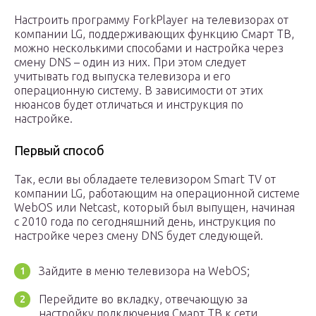
Настроить программу ForkPlayer на телевизорах от
компании LG, поддерживающих функцию Смарт ТВ,
можно несколькими способами и настройка через
смену DNS – один из них. При этом следует
учитывать год выпуска телевизора и его
операционную систему. В зависимости от этих
нюансов будет отличаться и инструкция по
настройке.
Первый способ
Так, если вы обладаете телевизором Smart TV от
компании LG, работающим на операционной системе
WebOS или Netcast, который был выпущен, начиная
с 2010 года по сегодняшний день, инструкция по
настройке через смену DNS будет следующей.
Зайдите в меню телевизора на WebOS;
Перейдите во вкладку, отвечающую за
настройку подключения Смарт ТВ к сети