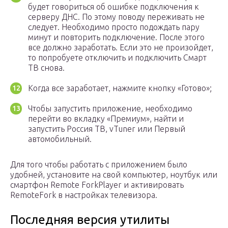
будет говориться об ошибке подключения к
серверу ДНС. По этому поводу переживать не
следует. Необходимо просто подождать пару
минут и повторить подключение. После этого
все должно заработать. Если это не произойдет,
то попробуете отключить и подключить Смарт
ТВ снова.
Когда все заработает, нажмите кнопку «Готово»;
Чтобы запустить приложение, необходимо
перейти во вкладку «Премиум», найти и
запустить Россия ТВ, vTuner или Первый
автомобильный.
Для того чтобы работать с приложением было
удобней, установите на свой компьютер, ноутбук или
смартфон Remote ForkPlayer и активировать
RemoteFork в настройках телевизора.
Последняя версия утилиты