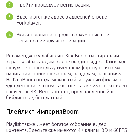
Пройти процедуру регистрации.
Ввести этот же адрес в адресной строке
Forkplayer.
Указать логин и пароль, полученные при
регистрации для авторизации.
Рекомендуется добавлять KinoBoom на стартовый
экран, чтобы каждый раз не вводить адрес. Кинозал
популярен, поскольку имеет комфортную систему
навигации: поиск по жанрам, разделам, названиям.
На KinoBoom всегда можно найти нужный фильм в
удовлетворительном качестве. Также имеются видео
в качестве 4К. Весь контент, представленный в
библиотеке, бесплатный.
Плейлист ИмперияBoom
Playlist также имеет богатое собрание видео
контента. Здесь также имеются 4К клипы, 3D и 60FPS