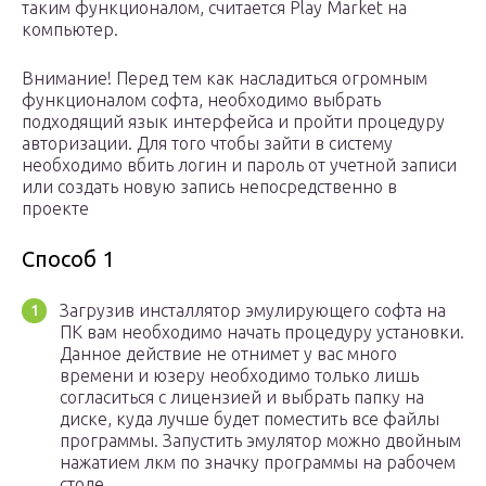
таким функционалом, считается Play Market на
компьютер.
Внимание! Перед тем как насладиться огромным
функционалом софта, необходимо выбрать
подходящий язык интерфейса и пройти процедуру
авторизации. Для того чтобы зайти в систему
необходимо вбить логин и пароль от учетной записи
или создать новую запись непосредственно в
проекте
Способ 1
Загрузив инсталлятор эмулирующего софта на
ПК вам необходимо начать процедуру установки.
Данное действие не отнимет у вас много
времени и юзеру необходимо только лишь
согласиться с лицензией и выбрать папку на
диске, куда лучше будет поместить все файлы
программы. Запустить эмулятор можно двойным
нажатием лкм по значку программы на рабочем
столе.