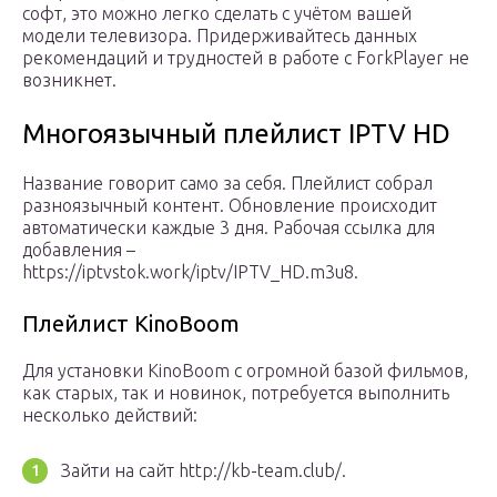
софт, это можно легко сделать с учётом вашей
модели телевизора. Придерживайтесь данных
рекомендаций и трудностей в работе с ForkPlayer не
возникнет.
Многоязычный плейлист IPTV HD
Название говорит само за себя. Плейлист собрал
разноязычный контент. Обновление происходит
автоматически каждые 3 дня. Рабочая ссылка для
добавления –
https://iptvstok.work/iptv/IPTV_HD.m3u8.
Плейлист KinoBoom
Для установки KinoBoom с огромной базой фильмов,
как старых, так и новинок, потребуется выполнить
несколько действий:
Зайти на сайт http://kb-team.club/.