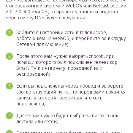
с операционной системой WebOS или Netcast версии
2.0, 3.0, 4.0 или 4.5, то процесс установки виджета
через смену DNS будет следующий:
Зайдите в настройки сети в телевизоре,
работающем на WebOS, и перейдите во вкладку
Сетевой подключение;
После этого вам нужно выбрать способ, при
помощи которого был подключен телевизор
Smart TV к интернету: проводной или
беспроводной;
Если вы подключены через провод и выберете
соответствующий пункт, то перед вами появится
запись, в которой говориться, что сеть
подключена;
Далее вам нужно будет выбрать список точек
доступа или сетей;