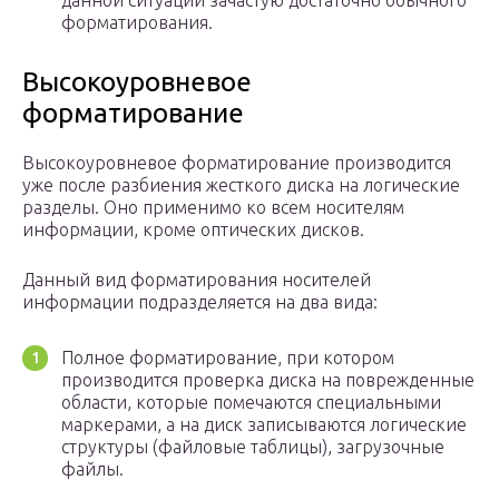
данной ситуации зачастую достаточно обычного
форматирования.
Высокоуровневое
форматирование
Высокоуровневое форматирование производится
уже после разбиения жесткого диска на логические
разделы. Оно применимо ко всем носителям
информации, кроме оптических дисков.
Данный вид форматирования носителей
информации подразделяется на два вида:
Полное форматирование, при котором
производится проверка диска на поврежденные
области, которые помечаются специальными
маркерами, а на диск записываются логические
структуры (файловые таблицы), загрузочные
файлы.