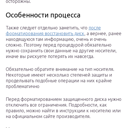
осторожны.
Особенности процесса
Также следует отдельно заметить, что
после
форматирования восстановить диск
, а вернее, ранее
находящуюся там информацию, очень и очень
сложно. Поэтому перед процедурой обязательно
нужно сохранить свои данные на другие носители,
иначе вы рискуете потерять их навсегда.
Обязательно обратите внимание на тип носителя.
Некоторые имеют несколько степеней защиты и
проделывать подобные операции на них крайне
проблематично
Перед форматированием защищенного диска нужно
отключить все ограничения. Подробности, как
правило, можно найти в инструкции к носителю или
на официальном сайте производителя.