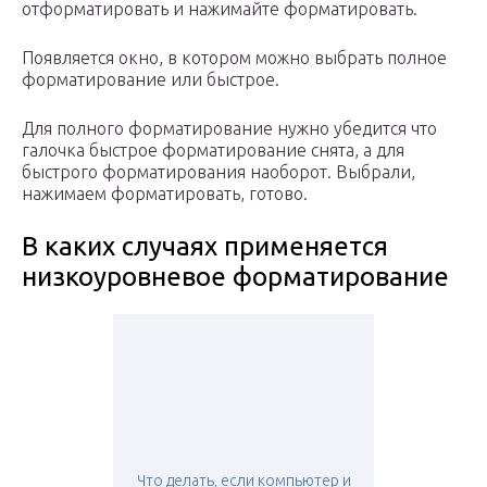
отформатировать и нажимайте форматировать.
Появляется окно, в котором можно выбрать полное
форматирование или быстрое.
Для полного форматирование нужно убедится что
галочка быстрое форматирование снята, а для
быстрого форматирования наоборот. Выбрали,
нажимаем форматировать, готово.
В каких случаях применяется
низкоуровневое форматирование
Что делать, если компьютер и