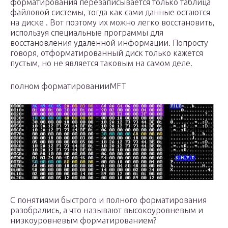
форматирования перезаписывается только таблица
файловой системы, тогда как сами данные остаются
на диске . Вот поэтому их можно легко восстановить,
используя специальные программы для
восстановления удаленной информации. Попросту
говоря, отформатированный диск только кажется
пустым, но не является таковым на самом деле.
полном форматированииMFT
С понятиями быстрого и полного форматирования
разобрались, а что называют высокоуровневым и
низкоуровневым форматированием?