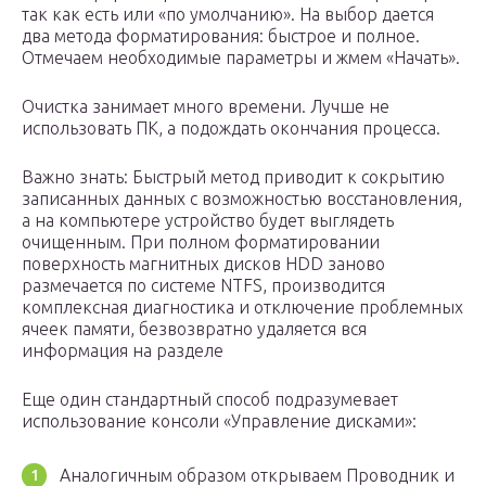
так как есть или «по умолчанию». На выбор дается
два метода форматирования: быстрое и полное.
Отмечаем необходимые параметры и жмем «Начать».
Очистка занимает много времени. Лучше не
использовать ПК, а подождать окончания процесса.
Важно знать: Быстрый метод приводит к сокрытию
записанных данных с возможностью восстановления,
а на компьютере устройство будет выглядеть
очищенным. При полном форматировании
поверхность магнитных дисков HDD заново
размечается по системе NTFS, производится
комплексная диагностика и отключение проблемных
ячеек памяти, безвозвратно удаляется вся
информация на разделе
Еще один стандартный способ подразумевает
использование консоли «Управление дисками»:
Аналогичным образом открываем Проводник и