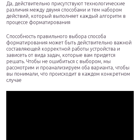
Да, действительно присутствуют технологические
различия между двумя способами и тем набором
действий, который выполняет каждый алгоритм в
процессе форматирования
Способность правильного выбора способа
форматирования может быть действительно важной
составляющей корректной работы устройства и
зависеть от вида задач, которые вам придется
решать. Чтобы не ошибиться с выбором, мы
рассмотрим и проанализируем оба варианта, чтобы
вы понимали, что происходит в каждом конкретном
случае