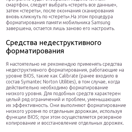
смартфон, следует выбрать «стереть все данные»,
затем «стереть», после окончания сканирования
вновь кликнуть по «стереть».На этом процедура
форматирования памяти мобильника Samsung
завершена, остается лишь заново его настроить.
Средства недеструктивного
форматирования
Я настоятельно не рекомендую применять средства
недеструктивного форматирования, работающие на
уровне BIOS, такие как Calibrate (ранее входило в
состав Symantec Norton Utilities), в том случае, когда
действительно необходимо форматирование
низкого уровня. Для подобных средств характерен
целый ряд ограничений и проблем, уменьшающих
их эффективность. Они выполняют форматирование
низкого уровня по отдельным дорожкам, используя
функции BIOS; при этом осуществляется резервное
копирование и восстановление отдельных дорожек.