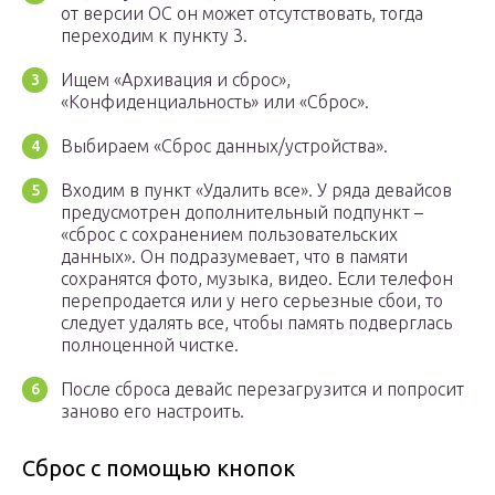
от версии ОС он может отсутствовать, тогда
переходим к пункту 3.
Ищем «Архивация и сброс»,
«Конфиденциальность» или «Сброс».
Выбираем «Сброс данных/устройства».
Входим в пункт «Удалить все». У ряда девайсов
предусмотрен дополнительный подпункт –
«сброс с сохранением пользовательских
данных». Он подразумевает, что в памяти
сохранятся фото, музыка, видео. Если телефон
перепродается или у него серьезные сбои, то
следует удалять все, чтобы память подверглась
полноценной чистке.
После сброса девайс перезагрузится и попросит
заново его настроить.
Сброс с помощью кнопок