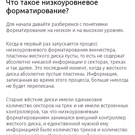
Что такое низкоуровневое
форматирование?
Для начала давайте разберемся с понятиями
форматирование на низком и на высоком уровнях.
Когда в первый раз запускается процесс
низкоуровневого форматирования винчестера,
пластины жесткого диска пусты, то есть не содержат
абсолютно никакой информации о секторах, треках
и так далее. Это последний момент, когда у жесткого
диска абсолютно пустые пластины. Информация,
записанная во время этого процесса, больше никогда
не будет переписана.
Старые жёсткие диски имели одинаковое
количество секторов на трек и не имели встроенных
контроллеров, так что низкоуровневым
форматированием занимался внешний контроллер
жесткого диска, и единственной нужной ему
информацией было количество треков и количество