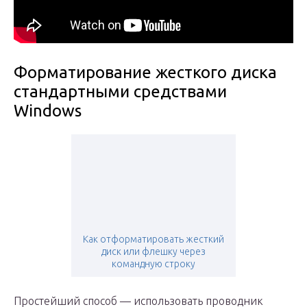
Форматирование жесткого диска
стандартными средствами
Windows
Как отформатировать жесткий
диск или флешку через
командную строку
Простейший способ — использовать проводник