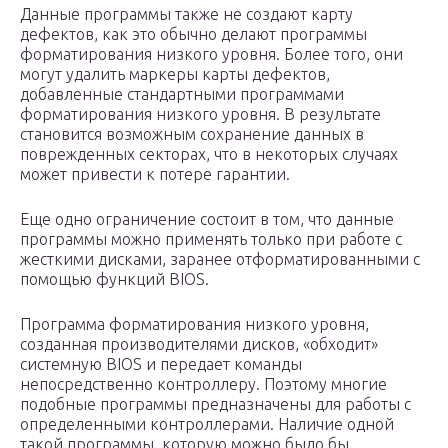
Данные программы также не создают карту
дефектов, как это обычно делают программы
форматирования низкого уровня. Более того, они
могут удалить маркеры карты дефектов,
добавленные стандартными программами
форматирования низкого уровня. В результате
становится возможным сохранение данных в
поврежденных секторах, что в некоторых случаях
может привести к потере гарантии.
Еще одно ограничение состоит в том, что данные
программы можно применять только при работе с
жесткими дисками, заранее отформатированными с
помощью функций BIOS.
Программа форматирования низкого уровня,
созданная производителями дисков, «обходит»
системную BIOS и передает команды
непосредственно контроллеру. Поэтому многие
подобные программы предназначены для работы с
определенными контроллерами. Наличие одной
такой программы, которую можно было бы