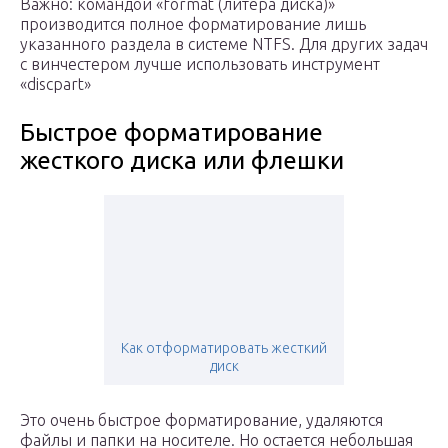
Важно: командой «format (литера диска)»
производится полное форматирование лишь
указанного раздела в системе NTFS. Для других задач
с винчестером лучше использовать инструмент
«discpart»
Быстрое форматирование
жесткого диска или флешки
Как отформатировать жесткий
диск
Это очень быстрое форматирование, удаляются
файлы и папки на носителе. Но остается небольшая