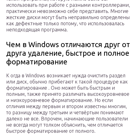
использовать при работе с разными контроллерами,
практически невозможно себе представить. Многие
жесткие диски могут быть неправильно определены
как дефектные только потому, что использовалась
неподходящая программа.
Чем в Windows отличаются друг от
друга удаление, быстрое и полное
форматирование
К огда в Windows возникает нужда очистить раздел
или диск, обычно прибегают к такой процедуре как
форматирование . Оно может быть быстрым и
полным, также принято различать высокоуровневое
и низкоуровневое форматирование. Но если
отличия между первым и втором известны многим,
то разницу между третьим и четвёртым понимают
далеко не все. Впрочем, начинающие пользователи
не всегда могут толком объяснить, чем отличается
быстрое форматирование от полного.