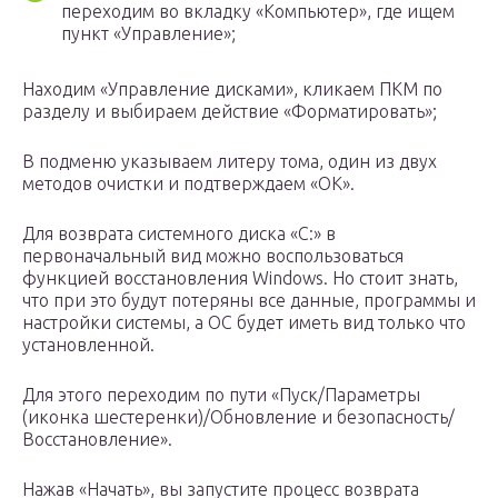
переходим во вкладку «Компьютер», где ищем
пункт «Управление»;
Находим «Управление дисками», кликаем ПКМ по
разделу и выбираем действие «Форматировать»;
В подменю указываем литеру тома, один из двух
методов очистки и подтверждаем «ОК».
Для возврата системного диска «C:» в
первоначальный вид можно воспользоваться
функцией восстановления Windows. Но стоит знать,
что при это будут потеряны все данные, программы и
настройки системы, а OC будет иметь вид только что
установленной.
Для этого переходим по пути «Пуск/Параметры
(иконка шестеренки)/Обновление и безопасность/
Восстановление».
Нажав «Начать», вы запустите процесс возврата