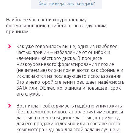
биос не видит жесткий диск?
Наиболее часто к низкоуровневому
форматированию прибегают по следующим
причинам:
Как уже говорилось выше, одна из наиболее
частых причин – избавление от ошибок и
«лечение» жёсткого диска. В процессе
низкоуровневого форматирования плохие
(нечитаемые) блоки помечаются как сбойные и
исключаются из последующего использования.
Это в некоторой степени повышает надёжность
SATA или IDE жёсткого диска и повышает срок
его службы.
Возникла необходимость надёжно уничтожить
(без возможности восстановления) имеющиеся
данные на жёстком диске данные, к примеру,
для его продажи отдельно или в составе всего
компьютера. Однако для этой задачи лучше и