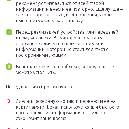
рекомендуют избавиться от всей старой
информации и внести ее повторно. Еще лучше –
сделать сброс данных до обновления, чтобы
выполнить «чистую» установку.
Перед реализацией устройства или передачей
иному человеку. В смартфоне хранится
огромное количество пользовательской
информации, которой не стоит делиться с
посторонними людьми.
Возникла какая-то проблема, которую вы не
можете устранить.
Перед полным сбросом нужно:
Сделать резервную копию и перенести ее на
карту памяти. Бекап используется для быстрого
восстановления информации, он сильно
сэкономит ваше время.