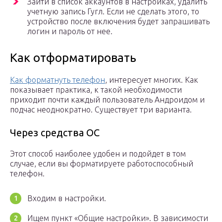
Зайти в список аккаунтов в настройках, удалить
учетную запись Гугл. Если не сделать этого, то
устройство после включения будет запрашивать
логин и пароль от нее.
Как отформатировать
Как форматнуть телефон
, интересует многих. Как
показывает практика, к такой необходимости
приходит почти каждый пользователь Андроидом и
подчас неоднократно. Существует три варианта.
Через средства ОС
Этот способ наиболее удобен и подойдет в том
случае, если вы форматируете работоспособный
телефон.
Входим в настройки.
Ищем пункт «Общие настройки». В зависимости