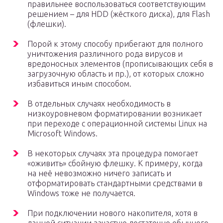
правильнее воспользоваться соответствующим
решением – для HDD (жёсткого диска), для Flash
(флешки).
Порой к этому способу прибегают для полного
уничтожения различного рода вирусов и
вредоносных элементов (прописывающих себя в
загрузочную область и пр.), от которых сложно
избавиться иным способом.
В отдельных случаях необходимость в
низкоуровневом форматировании возникает
при переходе с операционной системы Linux на
Microsoft Windows.
В некоторых случаях эта процедура помогает
«оживить» сбойную флешку. К примеру, когда
на неё невозможно ничего записать и
отформатировать стандартными средствами в
Windows тоже не получается.
При подключении нового накопителя, хотя в