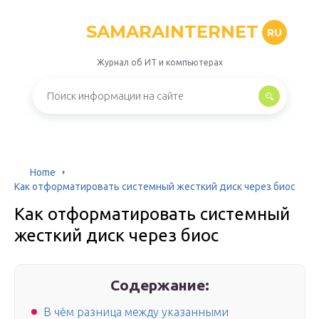
SAMARAINTERNET
RU
Журнал об ИТ и компьютерах
Home
Как отформатировать системный жесткий диск через биос
Как отформатировать системный
жесткий диск через биос
Содержание:
В чём разница между указанными