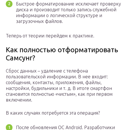
Быстрое форматирование исключает проверку
диска и производит только запись служебной
информации о логической структуре и
загрузочных файлов.
Теперь от теории перейдем к практике.
Как полностью отформатировать
Самсунг?
Сброс данных – удаление с телефона
пользовательской информации. В нее входит:
сообщения, контакты, приложения, файлы,
настройки, будильники и т. д. В итоге смартфон
становится полностью «чистым», как при первом
включении.
В каких случаях потребуется эта операция?
После обновления ОС Android. Разработчики