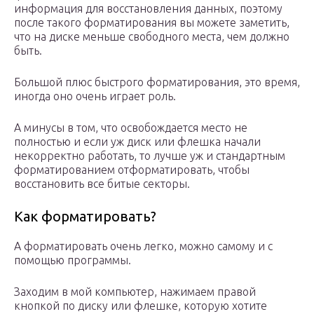
информация для восстановления данных, поэтому
после такого форматирования вы можете заметить,
что на диске меньше свободного места, чем должно
быть.
Большой плюс быстрого форматирования, это время,
иногда оно очень играет роль.
А минусы в том, что освобождается место не
полностью и если уж диск или флешка начали
некорректно работать, то лучше уж и стандартным
форматированием отформатировать, чтобы
восстановить все битые секторы.
Как форматировать?
А форматировать очень легко, можно самому и с
помощью программы.
Заходим в мой компьютер, нажимаем правой
кнопкой по диску или флешке, которую хотите