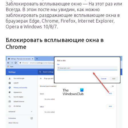
Заблокировать всплывающее окно — На этот раз или
Всегда. В этом посте мы увидим, как можно
заблокировать раздражающие всплывающие окна в
браузерах Edge, Chrome, Firefox, Internet Explorer,
Opera в Windows 10/8/7.
Блокировать всплывающие окна в
Chrome