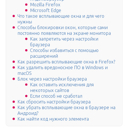
Mozilla Firefox
Microsoft Edge
Что такое всплывающие окна и для чего
нужны
Способы блокировки окон, которые сами
постоянно появляются на экране монитора
Как запретить через настройки
браузера
Способы избавиться с помощью
расширений
Как разрешить всплывающие окна в Firefox?
Как удалить вредоносное ПО в Windows и
macOS
Блок через настройки браузера
Как оставить исключения для
некоторых сайтов
Если способ не сработал
Как сбросить настройки браузера
Как убрать всплывающие окна в браузере на
Андроид?
Как найти код нужного элемента