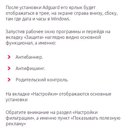
После установки Adguard его ярлык будет
отображаться в трее, на экране справа внизу, сбоку,
там где дата и часы в Windows.
Запустив рабочее окно программы и перейдя на
вкладку «Защита» наглядно видно основной
функционал, а именно:
Антибаннер.
Антифишинг.
Родительский контроль.
На вкладке «Настройки» отображаются основные
установки
Обратите внимание на раздел «Настройки
фильтрации», а именно пункт «Показывать полезную
рекламу»