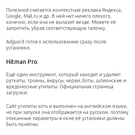
Полезной считается контекстная реклама Яндекса,
Google, Mail.ru и др. В ней нет ничего плохого,
конечно, если она не вылазит везде. Можете её
запретить, убрав соответствующую галочку.
Adguard готов к использованию сразу после
установки.
Hitman Pro
Ещё один инструмент, который находит и удаляет
руткиты, трояны, вирусы, черви, боты, шпионские и
вредоносные утилиты. Официальная страница
загрузки:
Сайт утилиты хоть и выполнен на английском языке,
но при запуске она отображается на русском, поэтому
описанные параметры в окне её установки должны
быть понятны.