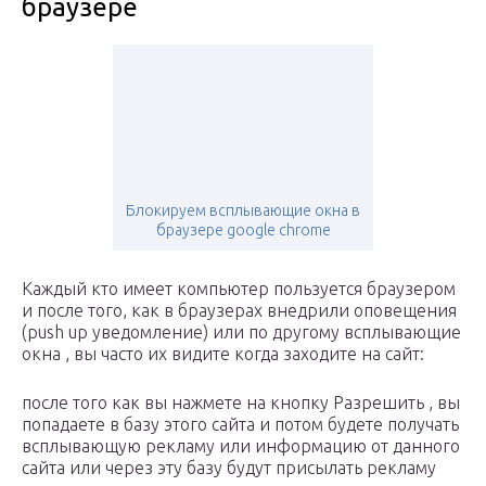
браузере
Блокируем всплывающие окна в
браузере google chrome
Каждый кто имеет компьютер пользуется браузером
и после того, как в браузерах внедрили оповещения
(push up уведомление) или по другому всплывающие
окна , вы часто их видите когда заходите на сайт:
после того как вы нажмете на кнопку Разрешить , вы
попадаете в базу этого сайта и потом будете получать
всплывающую рекламу или информацию от данного
сайта или через эту базу будут присылать рекламу