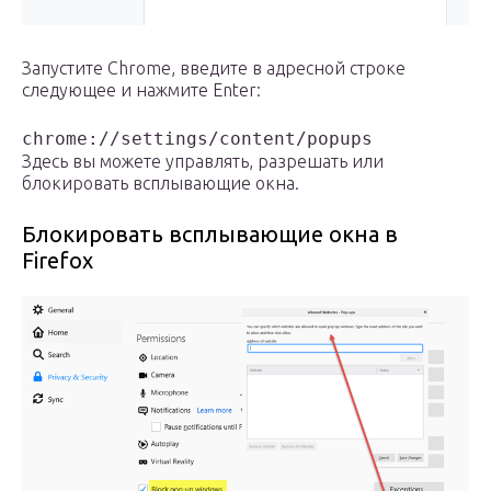
Запустите Chrome, введите в адресной строке
следующее и нажмите Enter:
chrome://settings/content/popups
Здесь вы можете управлять, разрешать или
блокировать всплывающие окна.
Блокировать всплывающие окна в
Firefox