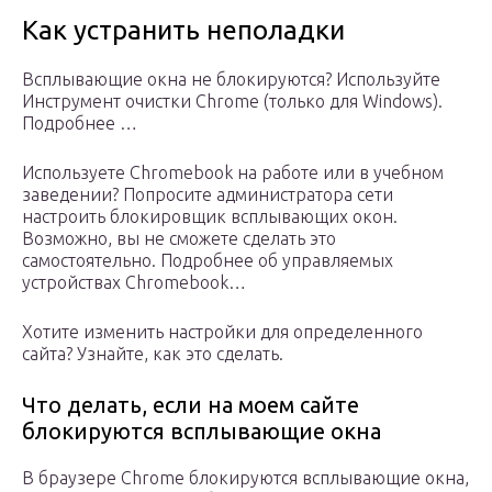
Как устранить неполадки
Всплывающие окна не блокируются? Используйте
Инструмент очистки Chrome (только для Windows).
Подробнее …
Используете Chromebook на работе или в учебном
заведении? Попросите администратора сети
настроить блокировщик всплывающих окон.
Возможно, вы не сможете сделать это
самостоятельно. Подробнее об управляемых
устройствах Chromebook…
Хотите изменить настройки для определенного
сайта? Узнайте, как это сделать.
Что делать, если на моем сайте
блокируются всплывающие окна
В браузере Chrome блокируются всплывающие окна,