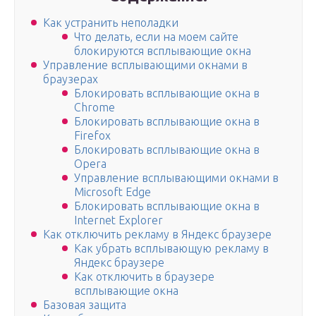
Как устранить неполадки
Что делать, если на моем сайте
блокируются всплывающие окна
Управление всплывающими окнами в
браузерах
Блокировать всплывающие окна в
Chrome
Блокировать всплывающие окна в
Firefox
Блокировать всплывающие окна в
Opera
Управление всплывающими окнами в
Microsoft Edge
Блокировать всплывающие окна в
Internet Explorer
Как отключить рекламу в Яндекс браузере
Как убрать всплывающую рекламу в
Яндекс браузере
Как отключить в браузере
всплывающие окна
Базовая защита