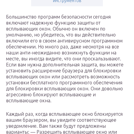
инструментов
Большинство программ безопасности сегодня
включают надежную функцию защиты от
всплывающих окон. Обычно он включен по
умолчанию, но убедитесь, что вы действительно
включили его в своем антивирусном программном
обеспечении. Но много раз, даже несмотря на все
наши анти-неожиданно возникнуть функции на
месте, вы иногда видите, что они проскальзывают.
Если вам нужна дополнительная защита, вы можете
установить расширение браузера для блокировки
всплывающих окон или рассмотреть возможность
установки бесплатного программного обеспечения
для блокировки всплывающих окон. Они довольно
агрессивно блокируют всплывающие и
всплывающие окна.
Каждый раз, когда всплывающее окно блокируется
вашим браузером, вы увидите соответствующее
уведомление. Вам также будут предложены
варианты: — Разрешить всплывающее окно или