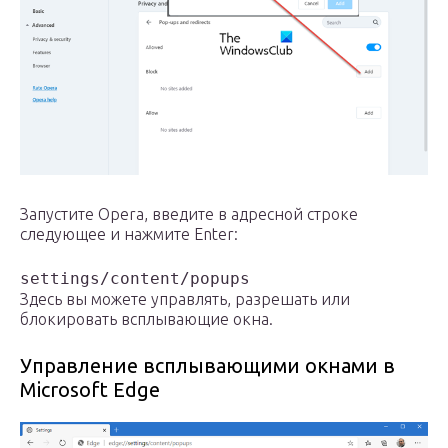
Запустите Opera, введите в адресной строке
следующее и нажмите Enter:
settings/content/popups
Здесь вы можете управлять, разрешать или
блокировать всплывающие окна.
Управление всплывающими окнами в
Microsoft Edge