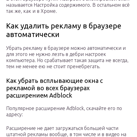
называется Настройка содержимого. В остальном всё
так же, как и в Хроме.
Как удалить рекламу в браузере
автоматически
Убрать рекламу в браузере можно автоматически и
для этого не нужно лезть в дебри настроек
компьютера. Но срабатывает такая защита не всегда,
тем не менее ею не стоит пренебрегать.
Как убрать всплывающие окна с
рекламой во всех браузерах
расширением Adblock
Популярное расширение Adblock, скачайте его по
адресу:
Расширение не дает загружаться большей части
штатной рекламы вообще, в том числе и в видео на