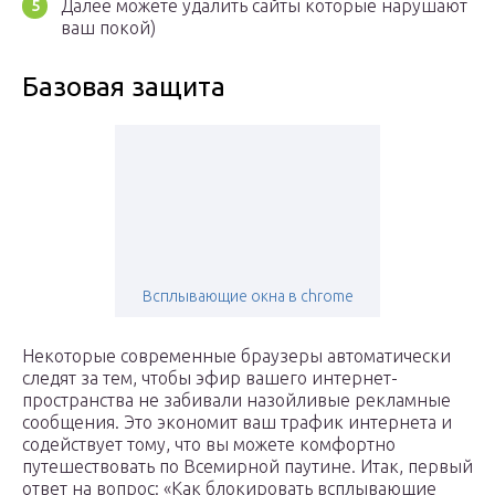
Далее можете удалить сайты которые нарушают
ваш покой)
Базовая защита
Всплывающие окна в chrome
Некоторые современные браузеры автоматически
следят за тем, чтобы эфир вашего интернет-
пространства не забивали назойливые рекламные
сообщения. Это экономит ваш трафик интернета и
содействует тому, что вы можете комфортно
путешествовать по Всемирной паутине. Итак, первый
ответ на вопрос: «Как блокировать всплывающие