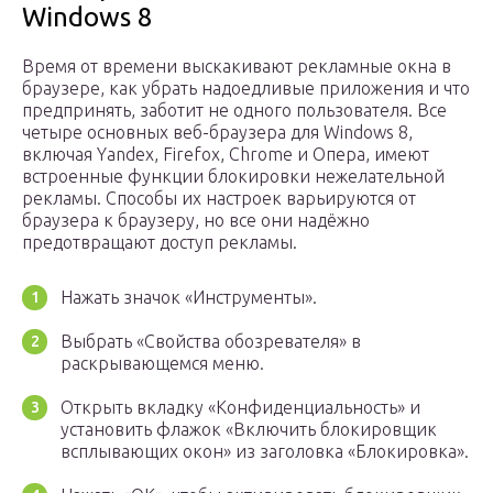
Windows 8
Время от времени выскакивают рекламные окна в
браузере, как убрать надоедливые приложения и что
предпринять, заботит не одного пользователя. Все
четыре основных веб-браузера для Windows 8,
включая Yandex, Firefox, Chrome и Опера, имеют
встроенные функции блокировки нежелательной
рекламы. Способы их настроек варьируются от
браузера к браузеру, но все они надёжно
предотвращают доступ рекламы.
Нажать значок «Инструменты».
Выбрать «Свойства обозревателя» в
раскрывающемся меню.
Открыть вкладку «Конфиденциальность» и
установить флажок «Включить блокировщик
всплывающих окон» из заголовка «Блокировка».