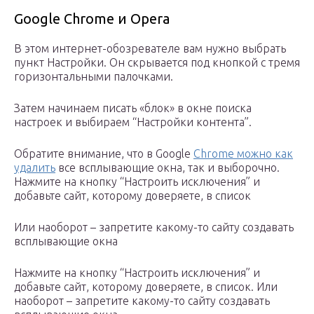
Google Chrome и Opera
В этом интернет-обозревателе вам нужно выбрать
пункт Настройки. Он скрывается под кнопкой с тремя
горизонтальными палочками.
Затем начинаем писать «блок» в окне поиска
настроек и выбираем “Настройки контента”.
Обратите внимание, что в Google
Chrome можно как
удалить
все всплывающие окна, так и выборочно.
Нажмите на кнопку “Настроить исключения” и
добавьте сайт, которому доверяете, в список
Или наоборот – запретите какому-то сайту создавать
всплывающие окна
Нажмите на кнопку “Настроить исключения” и
добавьте сайт, которому доверяете, в список. Или
наоборот – запретите какому-то сайту создавать