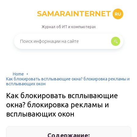
SAMARAINTERNET
RU
Журнал об ИТ и компьютерах
Home
Как блокировать всплывающие окна? блокировка рекламы и
всплывающих окон
Как блокировать всплывающие
окна? блокировка рекламы и
всплывающих окон
Содержание: