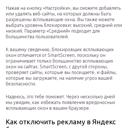
Нажав на кнопку «Настройки», вы сможете добавлять
или удалять веб-сайты, на которых должны быть
разрешены всплывающие окна. Вы также можете
выбрать уровень блокировки: высокий, средний или
низкий. Параметр «Средний» подходит для
большинства пользователей.
К вашему сведению, блокировщик всплывающих
окон отличается от SmartScreen, поскольку он
ограничивает только большинство всплывающих
окон на сайтах. SmartScreen, с другой стороны,
проверяет сайты, которые вы посещаете, и файлы,
которые вы загружаете, на наличие угроз вашей
безопасности.
Надеюсь, это тебе поможет. Через несколько дней
мы увидим, как избежать появления вредоносных
всплывающих окон в вашем браузере.
Как отключить рекламу в Яндекс