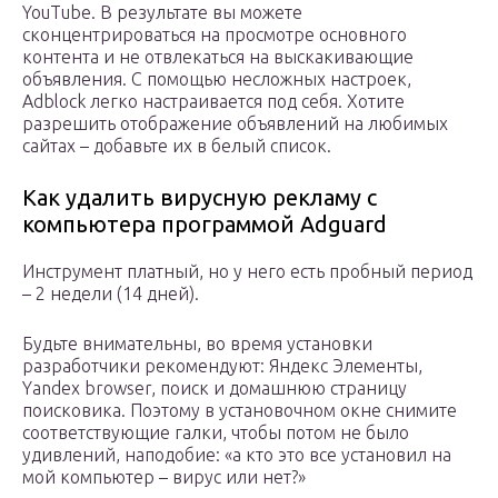
YouTube. В результате вы можете
сконцентрироваться на просмотре основного
контента и не отвлекаться на выскакивающие
объявления. С помощью несложных настроек,
Adblock легко настраивается под себя. Хотите
разрешить отображение объявлений на любимых
сайтах – добавьте их в белый список.
Как удалить вирусную рекламу с
компьютера программой Adguard
Инструмент платный, но у него есть пробный период
– 2 недели (14 дней).
Будьте внимательны, во время установки
разработчики рекомендуют: Яндекс Элементы,
Yandex browser, поиск и домашнюю страницу
поисковика. Поэтому в установочном окне снимите
соответствующие галки, чтобы потом не было
удивлений, наподобие: «а кто это все установил на
мой компьютер – вирус или нет?»