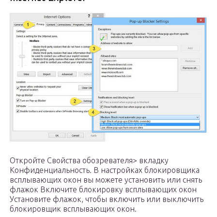
Откройте Свойства обозревателя> вкладку
Конфиденциальность. В настройках блокировщика
всплывающих окон вы можете установить или снять
флажок Включите блокировку всплывающих окон
Установите флажок, чтобы включить или выключить
блокировщик всплывающих окон.