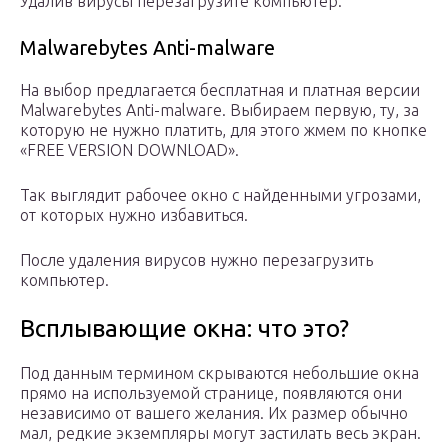
Удалив вирусы перезагрузите компьютер.
Malwarebytes Anti-malware
На выбор предлагается бесплатная и платная версии
Malwarebytes Anti-malware. Выбираем первую, ту, за
которую не нужно платить, для этого жмем по кнопке
«FREE VERSION DOWNLOAD».
Так выглядит рабочее окно с найденными угрозами,
от которых нужно избавиться.
После удаления вирусов нужно перезагрузить
компьютер.
Всплывающие окна: что это?
Под данным термином скрываются небольшие окна
прямо на используемой странице, появляются они
независимо от вашего желания. Их размер обычно
мал, редкие экземпляры могут застилать весь экран.