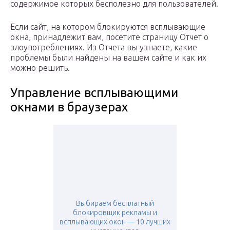
содержимое которых бесполезно для пользователей.
Если сайт, на котором блокируются всплывающие
окна, принадлежит вам, посетите страницу Отчет о
злоупотреблениях. Из Отчета вы узнаете, какие
проблемы были найдены на вашем сайте и как их
можно решить.
Управление всплывающими
окнами в браузерах
Выбираем бесплатный
блокировщик рекламы и
всплывающих окон — 10 лучших