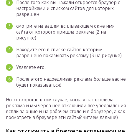
После того как вы нажали откроется браузер с
настройками и списком сайтов для которых
разрешен
смотрите на вашем всплывающем окне имя
сайта от которого пришла реклама (2 на
рисунке)
Находите его в списке сайтов которым
разрешено показывать рекламу (3 на рисунке)
Удаляете его!
После этого надоедливая реклама больше вас не
будет показываться!
Но это хорошо в том случае, когда у нас всплыла
реклама и мы через нее отключили все уведомления
всплывающие и на рабочем столе и в браузере, а как
посмотреть в браузере эти сайты? читаем дальше)
Как отключить в браузере всплывающие