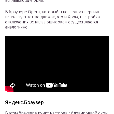
всплывающие окна.
В браузере Opera, который в последних версиях
использует тот же движок, что и Хром, настройка
отключения всплывающих окон осуществляется
аналогично.
Яндекс.Браузер
В этом браузере пункт настроек с блокировкой окон