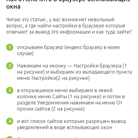
окна
Читаю эту статью , у вас возникнет невольный
вопрос, а где найти настройки в браузере которые
отвечают за вывод это информации и как туда зайти?
открываем браузер (яндекс браузер в моем
случае)
Нажимаем на иконку — Настройки браузера (1
на рисунке) и выбираем из выпадающего пункта
меню Настройки(2 на рисунке)
в открывшемся меню выбираем в левой
колонке меню Сайты (1 на рисунке) и потом в
разделе Уведомления нажимаем на меню От
прочих сайтов (2 на рисунке)
и вот список сайтов которым разрешен вывод
уведомлений в виде всплывающих окон