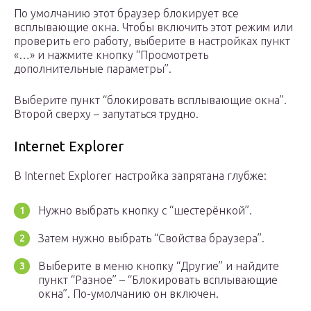
По умолчанию этот браузер блокирует все
всплывающие окна. Чтобы включить этот режим или
проверить его работу, выберите в настройках пункт
«…» и нажмите кнопку “Просмотреть
дополнительные параметры”.
Выберите пункт “блокировать всплывающие окна”.
Второй сверху – запутаться трудно.
Internet Explorer
В Internet Explorer настройка запрятана глубже:
Нужно выбрать кнопку с “шестерёнкой”.
Затем нужно выбрать “Свойства браузера”.
Выберите в меню кнопку “Другие” и найдите
пункт “Разное” – “Блокировать всплывающие
окна”. По-умолчанию он включен.