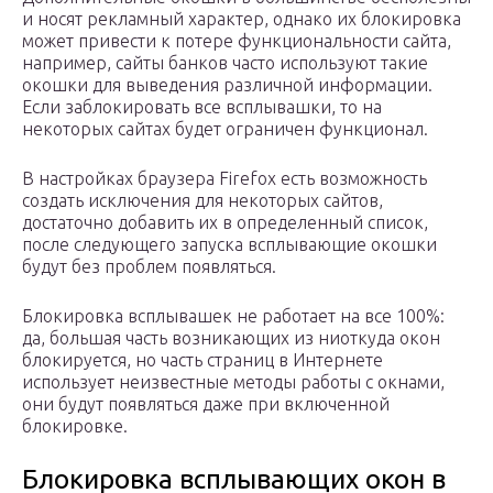
и носят рекламный характер, однако их блокировка
может привести к потере функциональности сайта,
например, сайты банков часто используют такие
окошки для выведения различной информации.
Если заблокировать все всплывашки, то на
некоторых сайтах будет ограничен функционал.
В настройках браузера Firefox есть возможность
создать исключения для некоторых сайтов,
достаточно добавить их в определенный список,
после следующего запуска всплывающие окошки
будут без проблем появляться.
Блокировка всплывашек не работает на все 100%:
да, большая часть возникающих из ниоткуда окон
блокируется, но часть страниц в Интернете
использует неизвестные методы работы с окнами,
они будут появляться даже при включенной
блокировке.
Блокировка всплывающих окон в