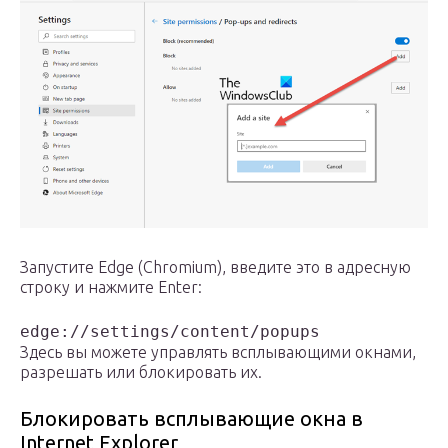
Запустите Edge (Chromium), введите это в адресную
строку и нажмите Enter:
edge://settings/content/popups
Здесь вы можете управлять всплывающими окнами,
разрешать или блокировать их.
Блокировать всплывающие окна в
Internet Explorer