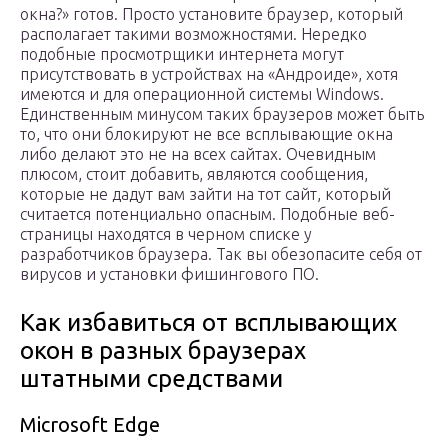
окна?» готов. Просто установите браузер, который
располагает такими возможностями. Нередко
подобные просмотрщики интернета могут
присутствовать в устройствах на «Андроиде», хотя
имеются и для операционной системы Windows.
Единственным минусом таких браузеров может быть
то, что они блокируют не все всплывающие окна
либо делают это не на всех сайтах. Очевидным
плюсом, стоит добавить, являются сообщения,
которые не дадут вам зайти на тот сайт, который
считается потенциально опасным. Подобные веб-
страницы находятся в черном списке у
разработчиков браузера. Так вы обезопасите себя от
вирусов и установки фишингового ПО.
Как избавиться от всплывающих
окон в разных браузерах
штатными средствами
Microsoft Edge