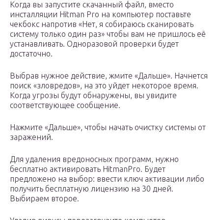
Когда вы запустите скачанный файл, вместо
инсталляции Hitman Pro на компьютер поставьте
чекбокс напротив «Нет, я собираюсь сканировать
систему только один раз» чтобы вам не пришлось её
устанавливать. Одноразовой проверки будет
достаточно.
Выбрав нужное действие, жмите «Дальше». Начнется
поиск «зловредов», на это уйдет некоторое время.
Когда угрозы будут обнаружены, вы увидите
соответствующее сообщение.
Нажмите «Дальше», чтобы начать очистку системы от
заражений.
Для удаления вредоносных программ, нужно
бесплатно активировать HitmanPro. Будет
предложено на выбор: ввести ключ активации либо
получить бесплатную лицензию на 30 дней.
Выбираем второе.