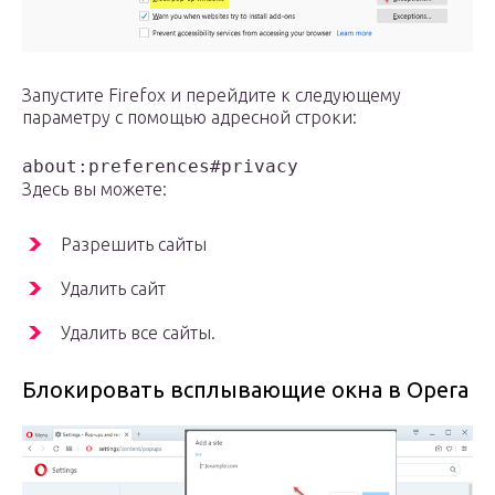
Запустите Firefox и перейдите к следующему
параметру с помощью адресной строки:
about:preferences#privacy
Здесь вы можете:
Разрешить сайты
Удалить сайт
Удалить все сайты.
Блокировать всплывающие окна в Opera