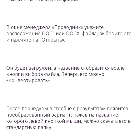
В окне менеджера «Проводник» укажите
расположение DOC- или DOCX-файла, выберите его
и нажмите на «Открыть».
Он будет загружен, а название отобразится возле
кнопки выбора файла. Теперь его можно
«Конвертировать».
После процедуры в столбце с результатом появится
преобразованный вариант, нажав на название
которого левой кнопкой мыши, можно скачать его в
стандартную папку.