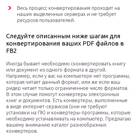
Весь процесс конвертирования проходит на
наших выделенных серверах и не требует
ресурсов пользователей.
Следуйте описанным ниже шагам для
конвертирования ваших PDF файлов в
FB2
Иногда бывает необходимо сконвертировать книгу
или документ из одного формата в другой.
Например, если у вас на компьютере нет программы,
которая читает данный формат, или же если ваш
ридер читает только ограниченное число форматов.
В этом случае помогут конвертеры электронных
книг и документов. Есть конвертеры, выполненные
в виде интернет-сервисов (они не требуют
установки на ПК) и конвертеры-программы, которые
необходимо устанавливать на компьютер. Предлагаю
вашему вниманию каталог разнообразных
конвертеров.