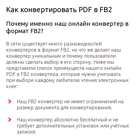
Как конвертировать PDF в FB2
Почему именно наш онлайн конвертер в
формат FB2?
В сети существует много разновидностей
конвертеров в формат FB2, но что же делает наш
конвертер уникальным и почему пользователи
должны сделать выбор в его сторону. Ниже мы
представили список преимуществ нашего онлайн
PDF в FB2 конвертера, которые нужно учитывать
при выборе каждому любителю чтения электронных
книг:
Наш FB2 конвертер не имеет ограничений на
размер документа для конвертирования.
Наш конвертер абсолютно бесплатный и не
требует дополнительных установок или учётных
записей.