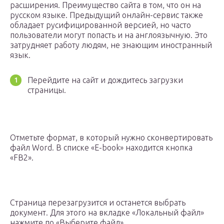
расширения. Преимущество сайта в том, что он на
русском языке. Предыдущий онлайн-сервис также
обладает русифицированной версией, но часто
пользователи могут попасть и на англоязычную. Это
затрудняет работу людям, не знающим иностранный
язык.
Перейдите на сайт и дождитесь загрузки
страницы.
Отметьте формат, в который нужно сконвертировать
файл Word. В списке «E-book» находится кнопка
«FB2».
Страница перезагрузится и останется выбрать
документ. Для этого на вкладке «Локальный файл»
нажмите по «Выберите файл».