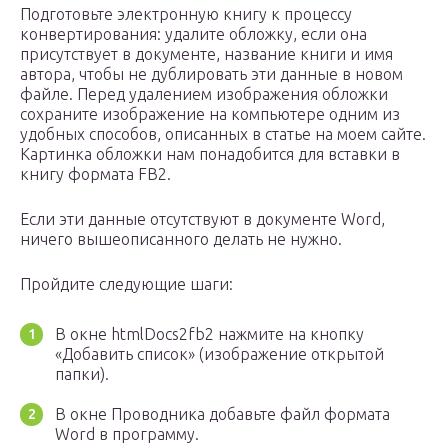
Подготовьте электронную книгу к процессу
конвертирования: удалите обложку, если она
присутствует в документе, название книги и имя
автора, чтобы не дублировать эти данные в новом
файле. Перед удалением изображения обложки
сохраните изображение на компьютере одним из
удобных способов, описанных в статье на моем сайте.
Картинка обложки нам понадобится для вставки в
книгу формата FB2.
Если эти данные отсутствуют в документе Word,
ничего вышеописанного делать не нужно.
Пройдите следующие шаги:
В окне htmlDocs2fb2 нажмите на кнопку
«Добавить список» (изображение открытой
папки).
В окне Проводника добавьте файл формата
Word в программу.