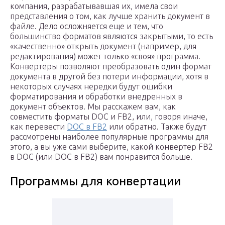
компания, разрабатывавшая их, имела свои
представления о том, как лучше хранить документ в
файле. Дело осложняется еще и тем, что
большинство форматов являются закрытыми, то есть
«качественно» открыть документ (например, для
редактирования) может только «своя» программа.
Конвертеры позволяют преобразовать один формат
документа в другой без потери информации, хотя в
некоторых случаях нередки будут ошибки
форматирования и обработки внедренных в
документ объектов. Мы расскажем вам, как
совместить форматы DOC и FB2, или, говоря иначе,
как перевести
DOC в FB2
или обратно. Также будут
рассмотрены наиболее популярные программы для
этого, а вы уже сами выберите, какой конвертер FB2
в DOC (или DOC в FB2) вам понравится больше.
Программы для конвертации