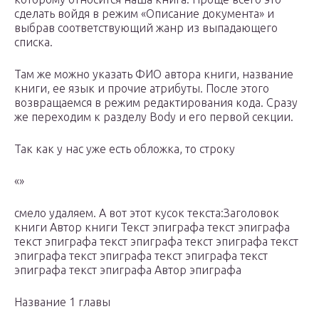
сделать войдя в режим «Описание документа» и
выбрав соответствующий жанр из выпадающего
списка.
Там же можно указать ФИО автора книги, название
книги, ее язык и прочие атрибуты. После этого
возвращаемся в режим редактирования кода. Сразу
же переходим к разделу Body и его первой секции.
Так как у нас уже есть обложка, то строку
«»
смело удаляем. А вот этот кусок текста:Заголовок
книги Автор книги Текст эпиграфа текст эпиграфа
текст эпиграфа текст эпиграфа текст эпиграфа текст
эпиграфа текст эпиграфа текст эпиграфа текст
эпиграфа текст эпиграфа Автор эпиграфа
Название 1 главы