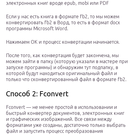
электронных книг вроде epub, mobi или PDF
Если у нас есть книга в формате fb2, то мы можем
конвертировать fb2 в Ворд, то есть в формат docx
программы Microsoft Word.
Нажимаем ОК и процесс конвертации начинается.
После того, как конвертация будет закончена, мы
можем зайти в папку (которую указали в мастере при
запуске программы) и обнаружим тут подпапку, в
которой будут находиться оригинальный файл и
только что сконвертированный файл в формате fb2.
Способ 2: Fconvert
Fconvert — не менее простой в использовании и
быстрый конвертер документов, электронных книг
и графических изображений. Все связи между
форматами уже созданы, достаточно только выбрать
файл и запустить процесс преобразования