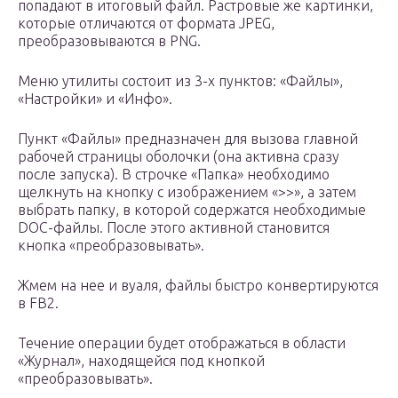
попадают в итоговый файл. Растровые же картинки,
которые отличаются от формата JPEG,
преобразовываются в PNG.
Меню утилиты состоит из 3-х пунктов: «Файлы»,
«Настройки» и «Инфо».
Пункт «Файлы» предназначен для вызова главной
рабочей страницы оболочки (она активна сразу
после запуска). В строчке «Папка» необходимо
щелкнуть на кнопку с изображением «>>», а затем
выбрать папку, в которой содержатся необходимые
DOC-файлы. После этого активной становится
кнопка «преобразовывать».
Жмем на нее и вуаля, файлы быстро конвертируются
в FB2.
Течение операции будет отображаться в области
«Журнал», находящейся под кнопкой
«преобразовывать».