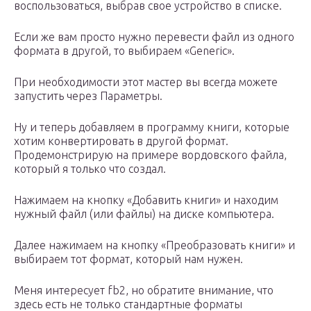
воспользоваться, выбрав свое устройство в списке.
Если же вам просто нужно перевести файл из одного
формата в другой, то выбираем «Generic».
При необходимости этот мастер вы всегда можете
запустить через Параметры.
Ну и теперь добавляем в программу книги, которые
хотим конвертировать в другой формат.
Продемонстрирую на примере вордовского файла,
который я только что создал.
Нажимаем на кнопку «Добавить книги» и находим
нужный файл (или файлы) на диске компьютера.
Далее нажимаем на кнопку «Преобразовать книги» и
выбираем тот формат, который нам нужен.
Меня интересует fb2, но обратите внимание, что
здесь есть не только стандартные форматы