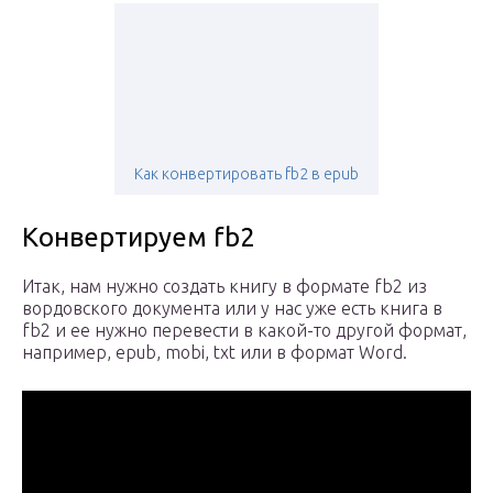
Как конвертировать fb2 в epub
Конвертируем fb2
Итак, нам нужно создать книгу в формате fb2 из
вордовского документа или у нас уже есть книга в
fb2 и ее нужно перевести в какой-то другой формат,
например, epub, mobi, txt или в формат Word.