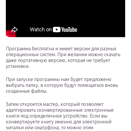
Программа бесплатна и имеет версии для разных
операционных систем. При желании можно скачать
даже портативную версию, которая не требует
установки.
При запуске программы нам будет предложено
выбрать папку, в которую будут помещаться вновь
созданные файлы.
Затем откроется мастер, который позволяет
адаптировать сконвертированные электронные
книги под определенное устройство. Если вы
конвертируете книгу именно для электронной
читалки или сматрфона, то можно этим