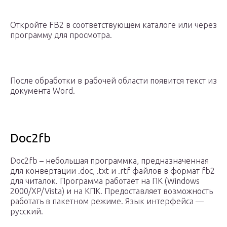
Откройте FB2 в соответствующем каталоге или через
программу для просмотра.
После обработки в рабочей области появится текст из
документа Word.
Doc2fb
Doc2fb – небольшая программка, предназначенная
для конвертации .doc, .txt и .rtf файлов в формат fb2
для читалок. Программа работает на ПК (Windows
2000/XP/Vista) и на КПК. Предоставляет возможность
работать в пакетном режиме. Язык интерфейса —
русский.