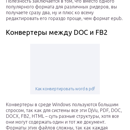
Полезность заключается в том, что вместо одного
популярного формата для различных ридеров, вы
получаете сразу два, ну и плюс ко всему
редактировать его гораздо проще, чем формат epub.
Конвертеры между DOC и FB2
Как конвертировать word в pdf
Конвертеры в среде Windows пользуются большим
спросом, так как для системы все эти DjVu, PDF, DOC,
DOCX, FB2, HTML – суть разные структуры, хотя все
они могут содержать один и тот же документ.
Форматы этих файлов сложны, так как каждая