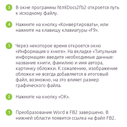
В окне программы htmlDocs2fb2 откроется путь
к исходному файлу.
Нажмите на кнопку «Конвертировать», или
нажмите на клавишу клавиатуры «F9».
Через некоторое время откроется окно
«Информация о книге». На вкладке «Титульная
информация» введите необходимые данные:
название книги, фамилию и имя автора,
картинку обложки. К сожалению, изображение
обложки не всегда добавляется в итоговый
файл, возможно, на это влияет размер
графического файла.
Нажмите на кнопку «ОК».
Преобразование Word в FB2 завершено. В
нижней области появится ссылка на файл FB2.