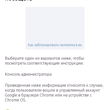
Как заблокировать человека в вк
Выберите один из вариантов ниже, чтобы
посмотреть соответствующие инструкции.
Консоль администратора
Приведенная ниже информация относится к случаю,
когда пользователи вошли в управляемый аккаунт
Google в браузере Chrome или на устройстве с
Chrome OS.