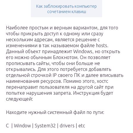
Как заблокировать компьютер
сочетанием клавиш
Наиболее простым и верным вариантом, для того
чтобы прикрыть доступ к одному или сразу
нескольким адресам, является решение с
изменениями в так называемом файле hosts.
Данный объект принадлежит Windows, но открыть
его можно обычным Блокнотом. Он позволяет
прописывать сайты, чтобы они больше не
открывались. Для этого потребуется добавлять
отдельной строчкой IP своего ПК и далее вписывать
наименования ресурсов. Помимо этого, хостс
перенаправит пользователя на другой сайт при
попытке нарушения запрета. Инструкция будет
следующей:
Находите нужный системный файл по пути:
C | Window | System32 | drivers | etc