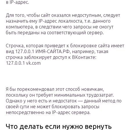
в IP-адрес.
Для того, чтобы сайт оказался недоступным, следует
назначить ему IP-адрес локалхоста, т.е. данного
компьютера, в следствии чего запросы не смогут
быть переданы на соответствующий сервер.
Строчка, которая приведет к блокировке сайта имеет
вид 127.0.0.1 ИМЯ-САЙТА.РФ, например, такая
строчка заблокирует доступ к ВКонтакте:
127.0.0.1 vk.com
Я бы порекомендовал этот способ новичкам,
поскольку он требует минимальных трудозатрат.
Однако у него есть и недостаток — данный метод по
своей сути не может блокировать запросы
непосредственно на IP-адрес сервера.
Что делать если нужно вернуть