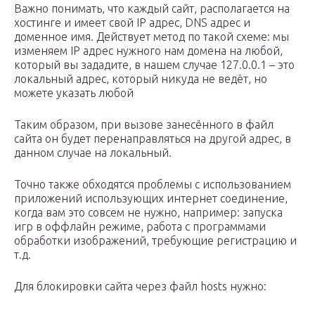
Важно понимать, что каждый сайт, располагается на
хостинге и имеет свой IP адрес, DNS адрес и
доменное имя. Действует метод по такой схеме: мы
изменяем IP адрес нужного нам домена на любой,
который вы зададите, в нашем случае 127.0.0.1 – это
локальный адрес, который никуда не ведёт, но
можете указать любой
Таким образом, при вызове занесённого в файл
сайта он будет перенаправляться на другой адрес, в
данном случае на локальный.
Точно также обходятся проблемы с использованием
приложений использующих интернет соединение,
когда вам это совсем не нужно, например: запуска
игр в оффлайн режиме, работа с программами
обработки изображений, требующие регистрацию и
т.д.
Для блокировки сайта через файл hosts нужно: