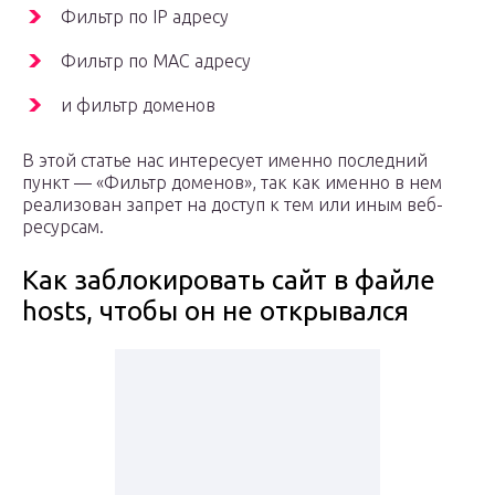
Фильтр по IP адресу
Фильтр по MAC адресу
и фильтр доменов
В этой статье нас интересует именно последний
пункт — «Фильтр доменов», так как именно в нем
реализован запрет на доступ к тем или иным веб-
ресурсам.
Как заблокировать сайт в файле
hosts, чтобы он не открывался