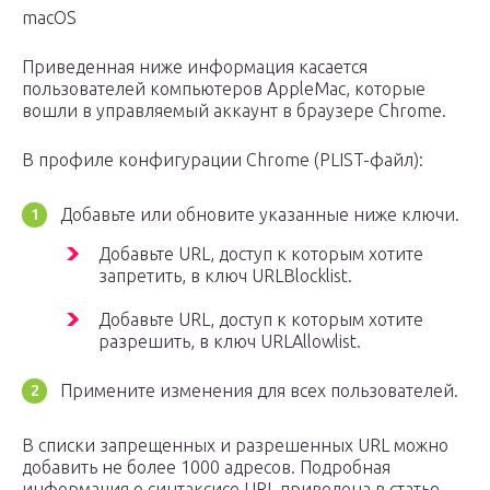
macOS
Приведенная ниже информация касается
пользователей компьютеров AppleMac, которые
вошли в управляемый аккаунт в браузере Chrome.
В профиле конфигурации Chrome (PLIST-файл):
Добавьте или обновите указанные ниже ключи.
Добавьте URL, доступ к которым хотите
запретить, в ключ URLBlocklist.
Добавьте URL, доступ к которым хотите
разрешить, в ключ URLAllowlist.
Примените изменения для всех пользователей.
В списки запрещенных и разрешенных URL можно
добавить не более 1000 адресов. Подробная
информация о синтаксисе URL приведена в статье