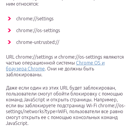
ним относятся:
chrome://settings
chrome://os-settings
chrome-untrusted://
URL chrome://settings и chrome://os-settings являются
частью операционной системы
Chrome OS и
браузера Chrome
. Они не должны быть
заблокированы.
Даже если один из этих URL будет заблокирован,
пользователи смогут обойти блокировку с помощью
команд JavaScript и открыть страницы. Например,
если вы заблокируете подстраницу Wi-Fi chrome://os-
settings/networks?type=WiFi, пользователи все равно
смогут открыть ее с помощью консольных команд
JavaScript.