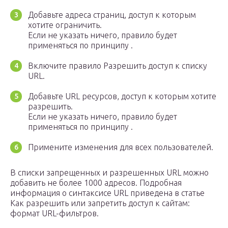
Добавьте адреса страниц, доступ к которым
хотите ограничить.
Если не указать ничего, правило будет
применяться по принципу .
Включите правило Разрешить доступ к списку
URL.
Добавьте URL ресурсов, доступ к которым хотите
разрешить.
Если не указать ничего, правило будет
применяться по принципу .
Примените изменения для всех пользователей.
В списки запрещенных и разрешенных URL можно
добавить не более 1000 адресов. Подробная
информация о синтаксисе URL приведена в статье
Как разрешить или запретить доступ к сайтам:
формат URL-фильтров.