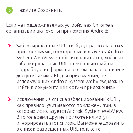
Нажмите Сохранить.
Если на поддерживаемых устройствах Chrome в
организации включены приложения Android:
Заблокированные URL не будут распознаваться
приложениями, в которых используется Android
System WebView. Чтобы исправить это, добавьте
заблокированные URL в текстовый файл и .
Подробную информацию о том, как ограничить
доступ к таким URL для приложений, не
использующих Android System WebView, можно
найти в документации к этим приложениям.
Исключения из списка заблокированных URL,
как правило, учитываются приложениями, в
которых используется Android System WebView.
В то же время другие приложения могут
игнорировать этот список. Вы можете добавить
в список разрешенных URL только те