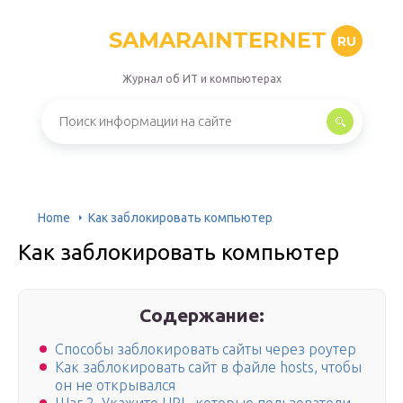
SAMARAINTERNET
RU
Журнал об ИТ и компьютерах
Home
Как заблокировать компьютер
Как заблокировать компьютер
Содержание:
Способы заблокировать сайты через роутер
Как заблокировать сайт в файле hosts, чтобы
он не открывался