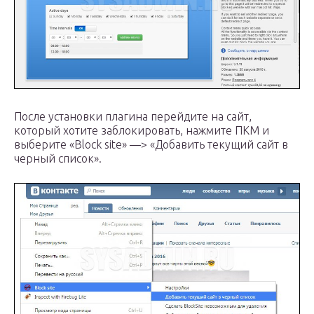
После установки плагина перейдите на сайт,
который хотите заблокировать, нажмите ПКМ и
выберите «Block site» —> «Добавить текущий сайт в
черный список».