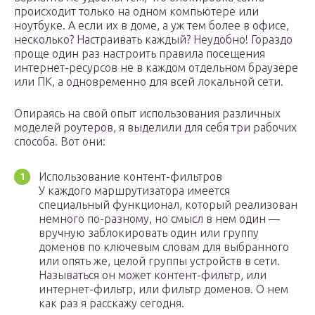
происходит только на одном компьютере или
ноутбуке. А если их в доме, а уж тем более в офисе,
несколько? Настраивать каждый? Неудобно! Гораздо
проще один раз настроить правила посещения
интернет-ресурсов не в каждом отдельном браузере
или ПК, а одновременно для всей локальной сети.
Опираясь на свой опыт использования различных
моделей роутеров, я выделили для себя три рабочих
способа. Вот они:
Использование контент-фильтров
У каждого маршрутизатора имеется
специальный функционал, который реализован
немного по-разному, но смысл в нем один —
вручную заблокировать один или группу
доменов по ключевым словам для выбранного
или опять же, целой группы устройств в сети.
Называться он может контент-фильтр, или
интернет-фильтр, или фильтр доменов. О нем
как раз я расскажу сегодня.