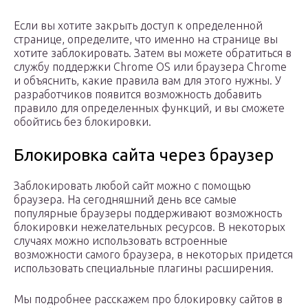
Если вы хотите закрыть доступ к определенной
странице, определите, что именно на странице вы
хотите заблокировать. Затем вы можете обратиться в
службу поддержки Chrome OS или браузера Chrome
и объяснить, какие правила вам для этого нужны. У
разработчиков появится возможность добавить
правило для определенных функций, и вы сможете
обойтись без блокировки.
Блокировка сайта через браузер
Заблокировать любой сайт можно с помощью
браузера. На сегодняшний день все самые
популярные браузеры поддерживают возможность
блокировки нежелательных ресурсов. В некоторых
случаях можно использовать встроенные
возможности самого браузера, в некоторых придется
использовать специальные плагины расширения.
Мы подробнее расскажем про блокировку сайтов в