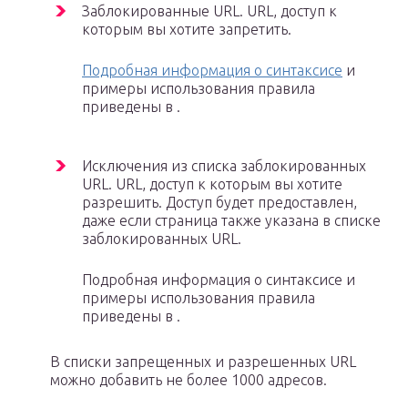
Заблокированные URL. URL, доступ к
которым вы хотите запретить.
Подробная информация о синтаксисе
и
примеры использования правила
приведены в .
Исключения из списка заблокированных
URL. URL, доступ к которым вы хотите
разрешить. Доступ будет предоставлен,
даже если страница также указана в списке
заблокированных URL.
Подробная информация о синтаксисе и
примеры использования правила
приведены в .
В списки запрещенных и разрешенных URL
можно добавить не более 1000 адресов.