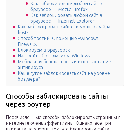
Как заблокировать любой сайт в
браузере — Mozila Firefox
Как заблокировать любой сайт в
браузере — Internet Explorer
Как заблокировать сайт с помощью файла
hosts
Способ третий. C помощью «Windows
Firewall».
Блокируем в браузерах
Настройка брандмауэра Windows
Мобильная безопасность и использование
антивируса
Как в гугле заблокировать сайт на уровне
браузера?
Способы заблокировать сайты
через роутер
Перечисленные способы заблокировать страницы в
интернете очень эффективны. Однако, все три
варианта не удобны тем, что блокировка сайта