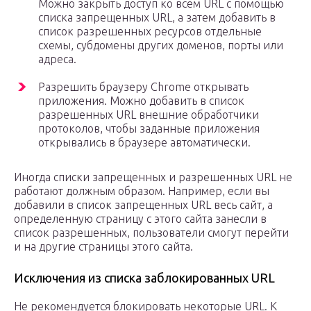
Можно закрыть доступ ко всем URL с помощью
списка запрещенных URL, а затем добавить в
список разрешенных ресурсов отдельные
схемы, субдомены других доменов, порты или
адреса.
Разрешить браузеру Chrome открывать
приложения. Можно добавить в список
разрешенных URL внешние обработчики
протоколов, чтобы заданные приложения
открывались в браузере автоматически.
Иногда списки запрещенных и разрешенных URL не
работают должным образом. Например, если вы
добавили в список запрещенных URL весь сайт, а
определенную страницу с этого сайта занесли в
список разрешенных, пользователи смогут перейти
и на другие страницы этого сайта.
Исключения из списка заблокированных URL
Не рекомендуется блокировать некоторые URL. К