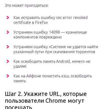
Это может пригодиться:
Как исправить ошибку sec error revoked
certificate в Firefox
Устраняем ошибку 14098 — хранилище
компонентов повреждено
Устраняем ошибку «Системе не удается найти
указанный путь» при скачивании торрентов
Как освободить память Android, ничего не
удаляя!
Как на Айфоне почистить кэш, освободить
память
Шаг 2. Укажите URL, которые
пользователи Chrome могут
посещать