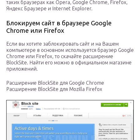
таких браузерах как Opera, Google Chrome, Firefox,
Яндекс Браузере и Internet Explorer.
Блокируем сайт в браузере Google
Chrome или Firefox
Если вы хотите заблокировать сайт и на Вашем
компьютере в основном используется браузер Google
Chrome или Firefox, то скачайте расширение
BlockSite. Найти его можно в официальном магазине
приложений.
Расширение BlockSite для Google Chrome
Расширение BlockSite для Mozilla Firefox