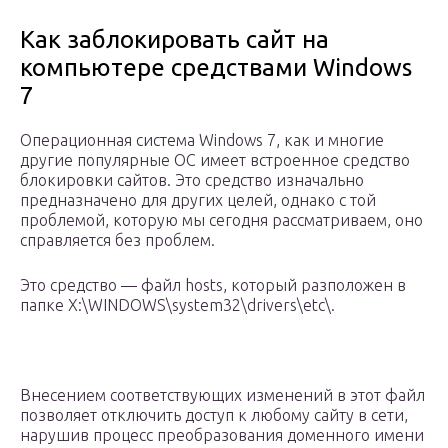
Как заблокировать сайт на
компьютере средствами Windows
7
Операционная система Windows 7, как и многие
другие популярные ОС имеет встроенное средство
блокировки сайтов. Это средство изначально
предназначено для других целей, однако с той
проблемой, которую мы сегодня рассматриваем, оно
справляется без проблем.
Это средство — файл hosts, который разположен в
папке X:\WINDOWS\system32\drivers\etc\.
Внесением соответствующих изменений в этот файл
позволяет отключить доступ к любому сайту в сети,
нарушив процесс преобразования доменного имени