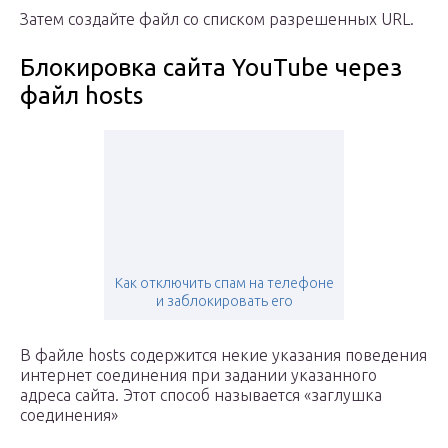
Затем создайте файл со списком разрешенных URL.
Блокировка сайта YouTube через
файл hosts
Как отключить спам на телефоне
и заблокировать его
В файле hosts содержится некие указания поведения
интернет соединения при задании указанного
адреса сайта. Этот способ называется «заглушка
соединения»