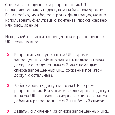
Списки запрещенных и разрешенных URL
позволяют управлять доступом на базовом уровне.
Если необходима более строгая фильтрация, можно
использовать фильтрацию контента, прокси-сервер
или расширение.
Используйте списки запрещенных и разрешенных
URL, если нужно:
Разрешить доступ ко всем URL, кроме
запрещенных. Можно закрыть пользователям
доступ к определенным сайтам с помощью
списка запрещенных URL, сохранив при этом
доступ к остальным.
Заблокировать доступ ко всем URL, кроме
разрешенных. Вы можете заблокировать доступ
ко всем URL с помощью черного списка, а затем
добавить разрешенные сайты в белый список.
Задать исключения из списка запрещенных URL.