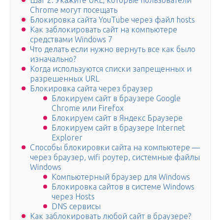
Шаг 2. Укажите URL, которые пользователи
Chrome могут посещать
Блокировка сайта YouTube через файл hosts
Как заблокировать сайт на компьютере
средствами Windows 7
Что делать если нужно вернуть все как было
изначально?
Когда используются списки запрещенных и
разрешенных URL
Блокировка сайта через браузер
Блокируем сайт в браузере Google
Chrome или Firefox
Блокируем сайт в Яндекс Браузере
Блокируем сайт в браузере Internet
Explorer
Способы блокировки сайта на компьютере —
через браузер, wifi роутер, системные файлы
Windows
Компьютерный браузер для Windows
Блокировка сайтов в системе Windows
через Hosts
DNS сервисы
Как заблокировать любой сайт в браузере?