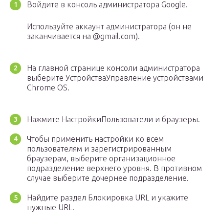
Войдите в консоль администратора Google.
Используйте аккаунт администратора (он не
заканчивается на @gmail.com).
На главной странице консоли администратора
выберите УстройстваУправление устройствами
Chrome OS.
Нажмите НастройкиПользователи и браузеры.
Чтобы применить настройки ко всем
пользователям и зарегистрированным
браузерам, выберите организационное
подразделение верхнего уровня. В противном
случае выберите дочернее подразделение.
Найдите раздел Блокировка URL и укажите
нужные URL.