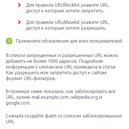
Для правила URLBlocklist укажите URL,
доступ к которым хотите запретить.
Для правила URLAllowlist укажите URL,
доступ к которым хотите разрешить.
Примените обновление для всех пользователей.
В списки запрещенных и разрешенных URL можно
добавить не более 1000 адресов. Подробная
информация о синтаксисе URL приведена в статье
Как разрешить или запретить доступ к сайтам:
формат URL-фильтров.
В примере ниже показано, как заблокировать все
URL, кроме mail.example.com, wikipedia.org и
google.com.
Сначала создайте файл со списком заблокированных
URL.