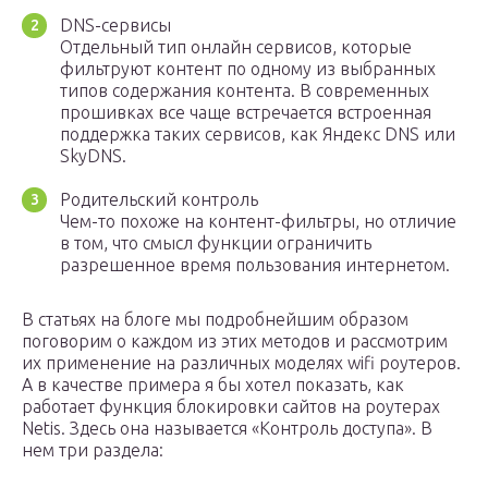
DNS-сервисы
Отдельный тип онлайн сервисов, которые
фильтруют контент по одному из выбранных
типов содержания контента. В современных
прошивках все чаще встречается встроенная
поддержка таких сервисов, как Яндекс DNS или
SkyDNS.
Родительский контроль
Чем-то похоже на контент-фильтры, но отличие
в том, что смысл функции ограничить
разрешенное время пользования интернетом.
В статьях на блоге мы подробнейшим образом
поговорим о каждом из этих методов и рассмотрим
их применение на различных моделях wifi роутеров.
А в качестве примера я бы хотел показать, как
работает функция блокировки сайтов на роутерах
Netis. Здесь она называется «Контроль доступа». В
нем три раздела: