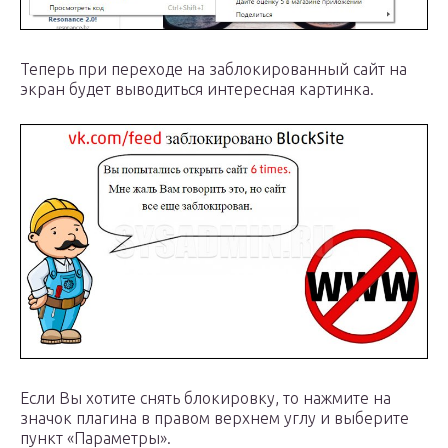
Теперь при переходе на заблокированный сайт на
экран будет выводиться интересная картинка.
Если Вы хотите снять блокировку, то нажмите на
значок плагина в правом верхнем углу и выберите
пункт «Параметры».