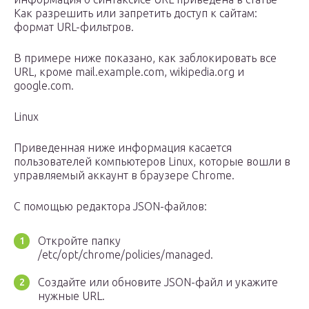
Как разрешить или запретить доступ к сайтам:
формат URL-фильтров.
В примере ниже показано, как заблокировать все
URL, кроме mail.example.com, wikipedia.org и
google.com.
Linux
Приведенная ниже информация касается
пользователей компьютеров Linux, которые вошли в
управляемый аккаунт в браузере Chrome.
С помощью редактора JSON-файлов:
Откройте папку
/etc/opt/chrome/policies/managed.
Создайте или обновите JSON-файл и укажите
нужные URL.