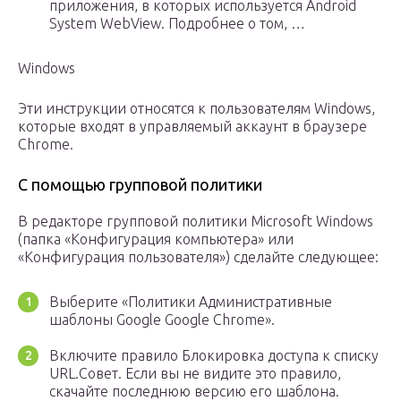
приложения, в которых используется Android
System WebView. Подробнее о том, …
Windows
Эти инструкции относятся к пользователям Windows,
которые входят в управляемый аккаунт в браузере
Chrome.
С помощью групповой политики
В редакторе групповой политики Microsoft Windows
(папка «Конфигурация компьютера» или
«Конфигурация пользователя») сделайте следующее:
Выберите «Политики Административные
шаблоны Google Google Chrome».
Включите правило Блокировка доступа к списку
URL.Совет. Если вы не видите это правило,
скачайте последнюю версию его шаблона.