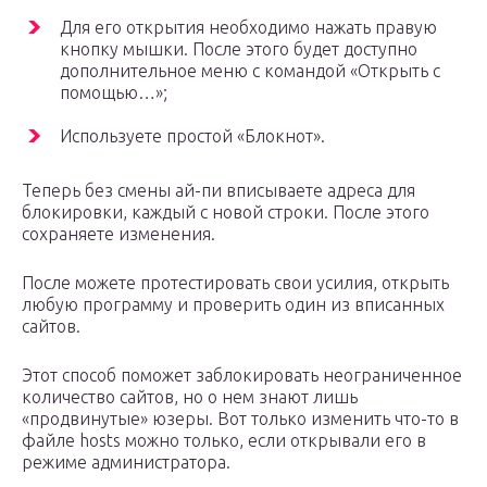
Для его открытия необходимо нажать правую
кнопку мышки. После этого будет доступно
дополнительное меню с командой «Открыть с
помощью…»;
Используете простой «Блокнот».
Теперь без смены ай-пи вписываете адреса для
блокировки, каждый с новой строки. После этого
сохраняете изменения.
После можете протестировать свои усилия, открыть
любую программу и проверить один из вписанных
сайтов.
Этот способ поможет заблокировать неограниченное
количество сайтов, но о нем знают лишь
«продвинутые» юзеры. Вот только изменить что-то в
файле hosts можно только, если открывали его в
режиме администратора.