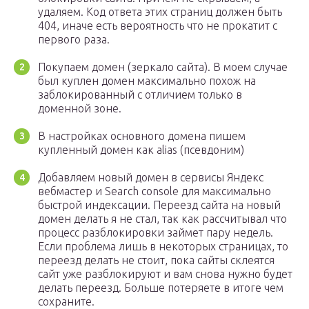
удаляем. Код ответа этих страниц должен быть
404, иначе есть вероятность что не прокатит с
первого раза.
Покупаем домен (зеркало сайта). В моем случае
был куплен домен максимально похож на
заблокированный с отличием только в
доменной зоне.
В настройках основного домена пишем
купленный домен как alias (псевдоним)
Добавляем новый домен в сервисы Яндекс
вебмастер и Search console для максимально
быстрой индексации. Переезд сайта на новый
домен делать я не стал, так как рассчитывал что
процесс разблокировки займет пару недель.
Если проблема лишь в некоторых страницах, то
переезд делать не стоит, пока сайты склеятся
сайт уже разблокируют и вам снова нужно будет
делать переезд. Больше потеряете в итоге чем
сохраните.