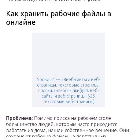
Как хранить рабочие файлы в
онлайне
Уроки 51 — 58веб-сайты и веб-
страницы. текстовые страницы.
списки. гиперссылки(§24. веб-
сайты и веб-страницы. §25.
текстовые веб-страницы)
Проблема:
Помимо поиска на рабочем столе
большинство людей, которым часто приходится
работать из дома, нашли собственное решение. Они
сохраняют рабочие файлы на портативных