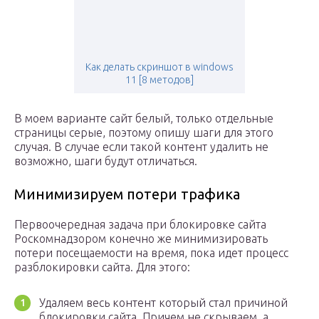
Как делать скриншот в windows
11 [8 методов]
В моем варианте сайт белый, только отдельные
страницы серые, поэтому опишу шаги для этого
случая. В случае если такой контент удалить не
возможно, шаги будут отличаться.
Минимизируем потери трафика
Первоочередная задача при блокировке сайта
Роскомнадзором конечно же минимизировать
потери посещаемости на время, пока идет процесс
разблокировки сайта. Для этого:
Удаляем весь контент который стал причиной
блокировки сайта. Причем не скрываем, а