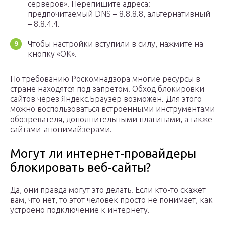
серверов». Перепишите адреса:
предпочитаемый DNS – 8.8.8.8, альтернативный
– 8.8.4.4.
Чтобы настройки вступили в силу, нажмите на
кнопку «ОК».
По требованию Роскомнадзора многие ресурсы в
стране находятся под запретом. Обход блокировки
сайтов через Яндекс.Браузер возможен. Для этого
можно воспользоваться встроенными инструментами
обозревателя, дополнительными плагинами, а также
сайтами-анонимайзерами.
Могут ли интернет-провайдеры
блокировать веб-сайты?
Да, они правда могут это делать. Если кто-то скажет
вам, что нет, то этот человек просто не понимает, как
устроено подключение к интернету.