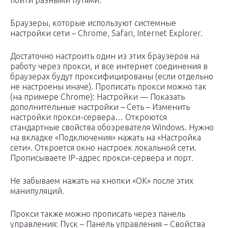
пойти разными путями.
Браузеры, которые используют системные
настройки сети – Chrome, Safari, Internet Explorer.
Достаточно настроить один из этих браузеров на
работу через прокси, и все интернет соединения в
браузерах будут проксифицированы (если отдельно
не настроены иначе). Прописать прокси можно так
(на примере Chrome): Настройки — Показать
дополнительные настройки – Сеть – Изменить
настройки прокси-сервера… Откроются
стандартные свойства обозревателя Windows. Нужно
на вкладке «Подключения» нажать на «Настройка
сети». Откроется окно настроек локальной сети.
Прописываете IP-адрес прокси-сервера и порт.
Не забываем нажать на кнопки «ОК» после этих
манипуляций.
Прокси также можно прописать через панель
управления: Пуск – Панель управления – Свойства