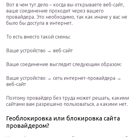
Вот в чем тут дело – когда вы открываете веб-сайт,
ваше соединение проходит через вашего
провайдера. Это необходимо, так как иначе у вас не
было бы доступа в интернет.
То есть вместо такой схемы:
Ваше устройство → веб-сайт
Ваше соединение выглядит следующим образом:
Ваше устройство → сеть интернет-провайдера →
веб-сайт
Поэтому провайдер без труда может решать, какими
сайтами вам разрешено пользоваться, а какими нет.
Геоблокировка или блокировка сайта
провайдером?