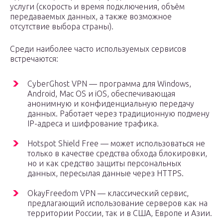
услуги (скорость и время подключения, объём
передаваемых данных, а также возможное
отсутствие выбора страны).
Среди наиболее часто используемых сервисов
встречаются:
CyberGhost VPN — программа для Windows,
Android, Mac OS и iOS, обеспечивающая
анонимную и конфиденциальную передачу
данных. Работает через традиционную подмену
IP-адреса и шифрование трафика.
Hotspot Shield Free — может использоваться не
только в качестве средства обхода блокировки,
но и как средство защиты персональных
данных, пересылая данные через HTTPS.
OkayFreedom VPN — классический сервис,
предлагающий использование серверов как на
территории России, так и в США, Европе и Азии.