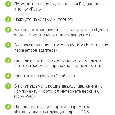
Перейдите в панель управления ПК, нажав на
кнопку «Пуск».
Нажмите на «Сеть и интернет».
В окне, которое появилось, кликните по «Центр
управления сетями и общим доступом».
В левом блоке щелкните по пункту «Изменение
параметров адаптера».
Выделите активное соединение и вызовите
контекстное меню правой клавишей мыши.
Кликните по пункту «Свойства».
В появившемся окошке дважды щелкните по
компоненту «Протокол Интернета версии 6
(TCP/IPv6)».
Поставьте галочку напротив параметра
«Использовать следующие адреса DNS-