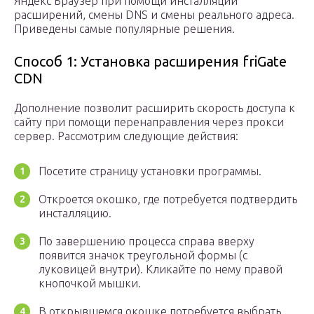
Яндекс Браузер при помощи инсталляции
расширений, смены DNS и смены реального адреса.
Приведены самые популярные решения.
Способ 1: Установка расширения friGate
CDN
Дополнение позволит расширить скорость доступа к
сайту при помощи перенаправления через прокси
сервер. Рассмотрим следующие действия:
Посетите страницу установки программы.
Откроется окошко, где потребуется подтвердить
инсталляцию.
По завершению процесса справа вверху
появится значок треугольной формы (с
луковицей внутри). Кликайте по нему правой
кнопочкой мышки.
В открывшемся окошке потребуется выбрать