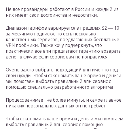
Не все провайдеры работают в России и каждый из
них имеет свои достоинства и недостатки.
Диапазон тарифов варьируется в пределах $2 — 10
за месячную подписку, но есть несколько
качественных сервисов, предлагающих бесплатные
VPN пробники. Также хочу подчеркнуть, что
практически все впн предлагают гарантию возврата
денег в случае если сервис вам не понравился.
Очень важно выбрать подходящий впн именно под
свои нужды. Чтобы сэкономить ваше время и деньги
мы помогаем выбрать правильный впн сервис с
помощью специально разработанного алгоритма
Процесс занимает не более минуты, и самое главное
никаких персональных данных он не требует
Чтобы сэкономить ваше время и деньги мы помогаем
выбрать правильный впн сервис с помощью