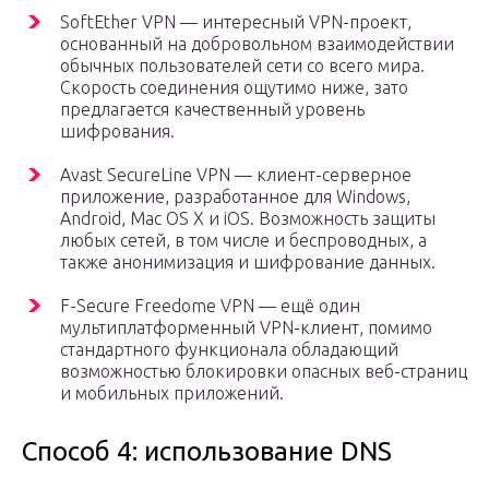
SoftEther VPN — интересный VPN-проект,
основанный на добровольном взаимодействии
обычных пользователей сети со всего мира.
Скорость соединения ощутимо ниже, зато
предлагается качественный уровень
шифрования.
Avast SecureLine VPN — клиент-серверное
приложение, разработанное для Windows,
Android, Mac OS X и iOS. Возможность защиты
любых сетей, в том числе и беспроводных, а
также анонимизация и шифрование данных.
F-Secure Freedome VPN — ещё один
мультиплатформенный VPN-клиент, помимо
стандартного функционала обладающий
возможностью блокировки опасных веб-страниц
и мобильных приложений.
Способ 4: использование DNS