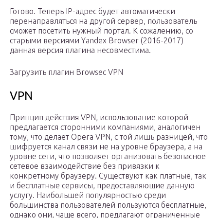
Готово. Теперь IP-адрес будет автоматически
перенаправляться на другой сервер, пользователь
сможет посетить нужный портал. К сожалению, со
старыми версиями Yandex Browser (2016-2017)
данная версия плагина несовместима.
Загрузить плагин Browsec VPN
VPN
Принцип действия VPN, использование которой
предлагается сторонними компаниями, аналогичен
тому, что делает Opera VPN, с той лишь разницей, что
шифруется канал связи не на уровне браузера, а на
уровне сети, что позволяет организовать безопасное
сетевое взаимодействие без привязки к
конкретному браузеру. Существуют как платные, так
и бесплатные сервисы, предоставляющие данную
услугу. Наибольшей популярностью среди
большинства пользователей пользуются бесплатные,
однако они, чаще всего, предлагают ограниченные