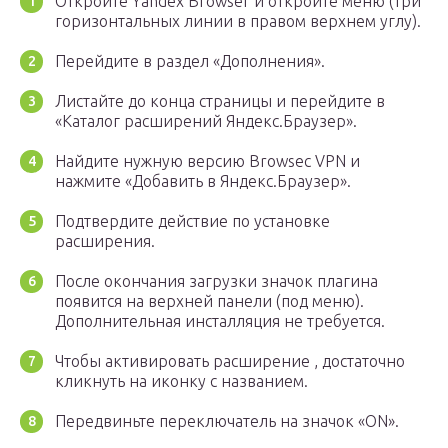
Откройте Yandex Browser и откройте меню (три
горизонтальных линии в правом верхнем углу).
Перейдите в раздел «Дополнения».
Листайте до конца страницы и перейдите в
«Каталог расширений Яндекс.Браузер».
Найдите нужную версию Browsec VPN и
нажмите «Добавить в Яндекс.Браузер».
Подтвердите действие по установке
расширения.
После окончания загрузки значок плагина
появится на верхней панели (под меню).
Дополнительная инсталляция не требуется.
Чтобы активировать расширение , достаточно
кликнуть на иконку с названием.
Передвиньте переключатель на значок «ON».