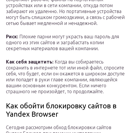
устройствах или в сети компании, откуда потом
забирают их удаленно. Но портативные устройства
могут быть слишком громоздкими, а связь с рабочей
сетью бывает медленной и ненадежной.
Риск:
Плохие парни могут украсть ваш пароль для
одного из этих сайтов и заграбастать копии
секретных материалов вашей компании.
Как себя защитить:
Когда вы собираетесь
сохранить в интернете тот или иной файл, спросите
себя, что будет, если он окажется в широком доступе
или попадет в руки главе компании, являющейся
вашим основным конкурентом. Если ничего
страшного не произойдет, то продолжайте.
Как обойти блокировку сайтов в
Yandex Browser
Сегодня рассмотрим обход блокировки сайтов