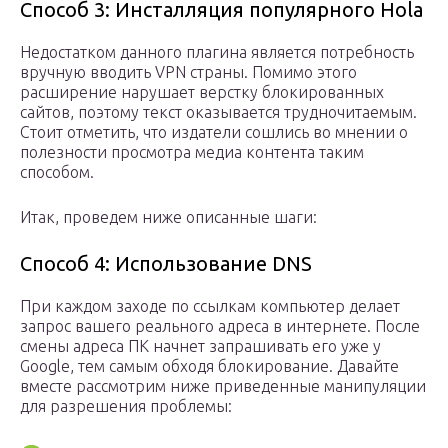
Способ 3: Инсталляция популярного Hola
Недостатком данного плагина является потребность
вручную вводить VPN страны. Помимо этого
расширение нарушает верстку блокированных
сайтов, поэтому текст оказывается трудночитаемым.
Стоит отметить, что издатели сошлись во мнении о
полезности просмотра медиа контента таким
способом.
Итак, проведем ниже описанные шаги:
Способ 4: Использование DNS
При каждом заходе по ссылкам компьютер делает
запрос вашего реального адреса в интернете. После
смены адреса ПК начнет запрашивать его уже у
Google, тем самым обходя блокирование. Давайте
вместе рассмотрим ниже приведенные манипуляции
для разрешения проблемы: