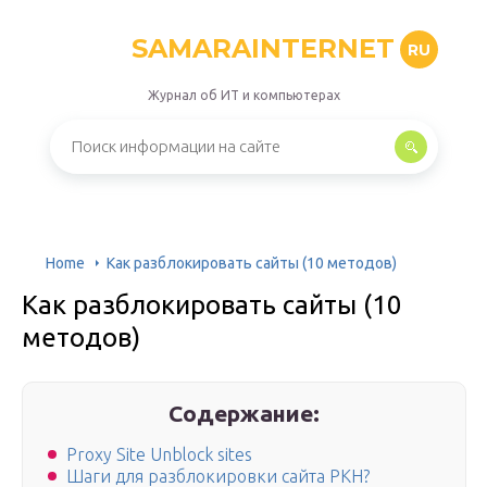
SAMARAINTERNET
RU
Журнал об ИТ и компьютерах
Home
Как разблокировать сайты (10 методов)
Как разблокировать сайты (10
методов)
Содержание:
Proxy Site Unblock sites
Шаги для разблокировки сайта РКН?