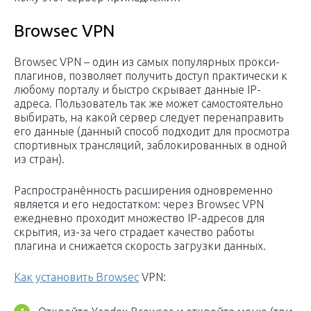
Browsec VPN
Browsec VPN – один из самых популярных прокси-
плагинов, позволяет получить доступ практически к
любому порталу и быстро скрывает данные IP-
адреса. Пользователь так же может самостоятельно
выбирать, на какой сервер следует перенаправить
его данные (данный способ подходит для просмотра
спортивных трансляций, заблокированных в одной
из стран).
Распространённость расширения одновременно
является и его недостатком: через Browsec VPN
ежедневно проходит множество IP-адресов для
скрытия, из-за чего страдает качество работы
плагина и снижается скорость загрузки данных.
Как установить Browsec
VPN: