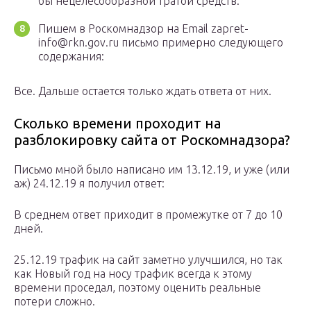
бы нецелесообразной тратой средств.
Пишем в Роскомнадзор на Email zapret-
info@rkn.gov.ru письмо примерно следующего
содержания:
Все. Дальше остается только ждать ответа от них.
Сколько времени проходит на
разблокировку сайта от Роскомнадзора?
Письмо мной было написано им 13.12.19, и уже (или
аж) 24.12.19 я получил ответ:
В среднем ответ приходит в промежутке от 7 до 10
дней.
25.12.19 трафик на сайт заметно улучшился, но так
как Новый год на носу трафик всегда к этому
времени проседал, поэтому оценить реальные
потери сложно.