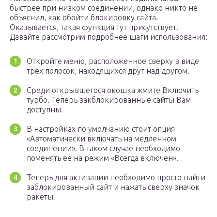
быстрее при низком соединении, однако никто не
объяснил, как обойти блокировку сайта.
Оказывается, такая функция тут присутствует.
Давайте рассмотрим подробнее шаги использования:
Откройте меню, расположенное сверху в виде
трех полосок, находящихся друг над другом.
Среди открывшегося окошка жмите Включить
турбо. Теперь закблокированные сайты Вам
доступны.
В настройках по умолчанию стоит опция
«Автоматически включать на медленном
соединении». В таком случае необходимо
поменять её на режим «Всегда включен».
Теперь для активации необходимо просто найти
заблокированный сайт и нажать сверху значок
ракеты.