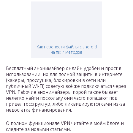
Как перенести файлы с android
на пк: 7 методов
Бесплатный анонимайзер онлайн удобен и прост в
использовании, но для полной защиты в интернете
(хакеры, прослушка, блокировки в сети или
публичный Wi-Fi) советую всё же подключаться через
VPN. Рабочие анонимайзеры порой также бывает
нелегко найти поскольку они часто попадают под
прицел госструктур, либо ликвидируются сами из-за
недостатка финансирования.
О полном функционале VPN читайте в моём блоге и
следите за новыми статьями.