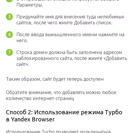
Параметры.
Придумайте имя для внесения туда нелюбимых
сайтов, после чего жмите Добавить список.
После ввода вымышленного имени нажмите на
него.
Строка домен должна быть заполнена адресом
заблокированного сайта, после жмите «Добавить
сайт».
Таким образом, сайт будет теперь доступен
Обратите внимание, что добавлять можно любое
количество интернет-страниц
Способ 2: Использование режима Турбо
в Yandex Browser
Использование Turbo позволяет подключаться