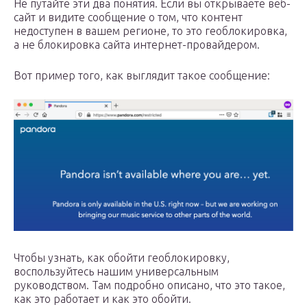
Не путайте эти два понятия. Если вы открываете веб-
сайт и видите сообщение о том, что контент
недоступен в вашем регионе, то это геоблокировка,
а не блокировка сайта интернет-провайдером.
Вот пример того, как выглядит такое сообщение:
Чтобы узнать, как обойти геоблокировку,
воспользуйтесь нашим универсальным
руководством. Там подробно описано, что это такое,
как это работает и как это обойти.