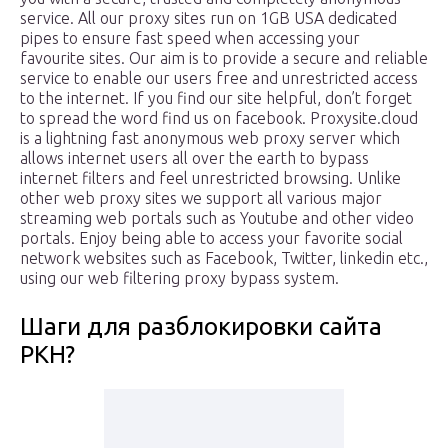
service. All our proxy sites run on 1GB USA dedicated
pipes to ensure fast speed when accessing your
favourite sites. Our aim is to provide a secure and reliable
service to enable our users free and unrestricted access
to the internet. If you find our site helpful, don’t forget
to spread the word find us on facebook. Proxysite.cloud
is a lightning fast anonymous web proxy server which
allows internet users all over the earth to bypass
internet filters and feel unrestricted browsing. Unlike
other web proxy sites we support all various major
streaming web portals such as Youtube and other video
portals. Enjoy being able to access your favorite social
network websites such as Facebook, Twitter, linkedin etc.,
using our web filtering proxy bypass system.
Шаги для разблокировки сайта
РКН?