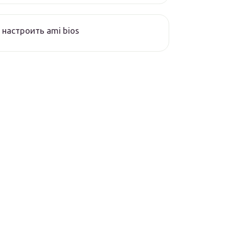
 настроить ami bios