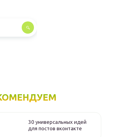
КОМЕНДУЕМ
30 универсальных идей
для постов вконтакте