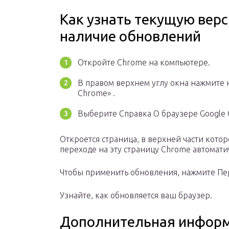
Как узнать текущую верс
наличие обновлений
Откройте Chrome на компьютере.
В правом верхнем углу окна нажмите 
Chrome» .
Выберите Справка О браузере Google 
Откроется страница, в верхней части кото
переходе на эту страницу Chrome автомати
Чтобы применить обновления, нажмите Пер
Узнайте, как обновляется ваш браузер.
Дополнительная информ