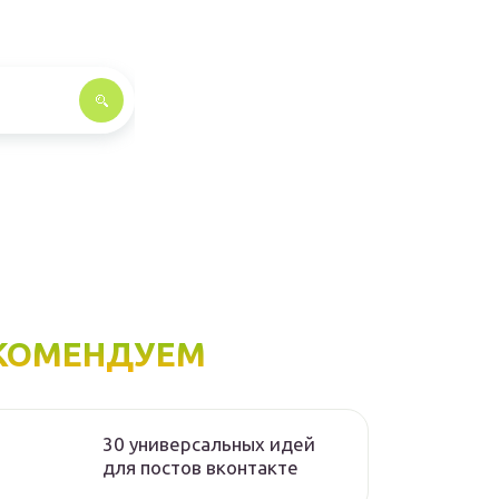
КОМЕНДУЕМ
30 универсальных идей
для постов вконтакте