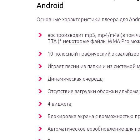
Android
Основные характеристики плеера для Andr
воспроизводит mp3, mp4/m4a (в том чи
TTA (* некоторые файлы WMA Pro мож
10 полосный графический эквалайзер
Играет песни из папки и из системой
Динамическая очередь;
Отсутствие загрузки обложки альбома;
4 виджета;
Блокировка экрана с возможностью п
Автоматическое возобновление для п