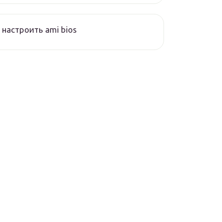
 настроить ami bios