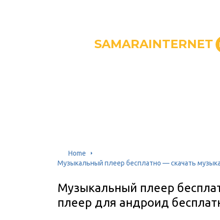
SAMARAINTERNET
Home
Музыкальный плеер бесплатно — скачать музык
Музыкальный плеер беспла
плеер для андроид бесплат