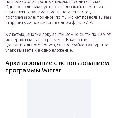
несколько электронных писем. поделиться ими.
Однако, если вам нужно сначала сжать и сжать их,
они должны занимать меньше места, и тогда
программа электронной почты может позволить вам
отправить их все вместе в одном файле ZIP.
К счастью, многие документы можно сжать до 10% от
их первоначального размера. В качестве
дополнительного бонуса, сжатие файлов аккуратно
упаковывает их в одно вложение.
Архивирование с использованием
программы Winrar