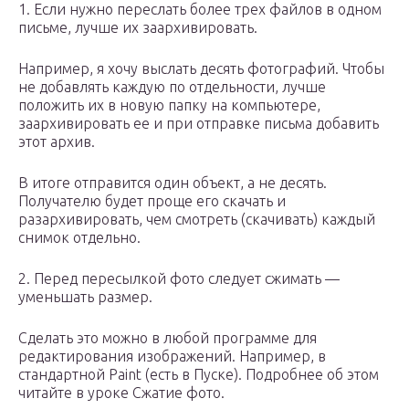
1. Если нужно переслать более трех файлов в одном
письме, лучше их заархивировать.
Например, я хочу выслать десять фотографий. Чтобы
не добавлять каждую по отдельности, лучше
положить их в новую папку на компьютере,
заархивировать ее и при отправке письма добавить
этот архив.
В итоге отправится один объект, а не десять.
Получателю будет проще его скачать и
разархивировать, чем смотреть (скачивать) каждый
снимок отдельно.
2. Перед пересылкой фото следует сжимать —
уменьшать размер.
Сделать это можно в любой программе для
редактирования изображений. Например, в
стандартной Paint (есть в Пуске). Подробнее об этом
читайте в уроке Сжатие фото.