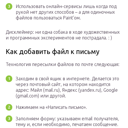
Использовать онлайн-сервисы лишь когда под
рукой нет других способов – а для одиночных
файлов пользоваться Paint’ом.
Дисклеймер: ни одна собака в ходе художественных
и программных экспериментов не пострадала. : )
Как добавить файл к письму
Технология пересылки файлов по почте следующая:
Заходим в свой ящик в интернете. Делается это
через почтовый сайт, на котором находится
адрес: Майл (mail.ru), Яндекс (yandex.ru), Google
(gmail.com) или другой.
Нажимаем на «Написать письмо».
Заполняем форму: указываем email получателя,
тему и, если необходимо, печатаем сообщение.