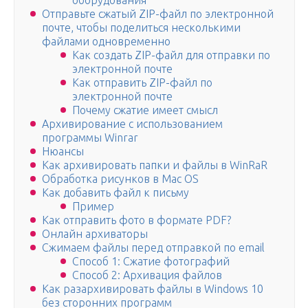
оборудования
Отправьте сжатый ZIP-файл по электронной
почте, чтобы поделиться несколькими
файлами одновременно
Как создать ZIP-файл для отправки по
электронной почте
Как отправить ZIP-файл по
электронной почте
Почему сжатие имеет смысл
Архивирование с использованием
программы Winrar
Нюансы
Как архивировать папки и файлы в WinRaR
Обработка рисунков в Mac OS
Как добавить файл к письму
Пример
Как отправить фото в формате PDF?
Онлайн архиваторы
Сжимаем файлы перед отправкой по email
Способ 1: Сжатие фотографий
Способ 2: Архивация файлов
Как разархивировать файлы в Windows 10
без сторонних программ