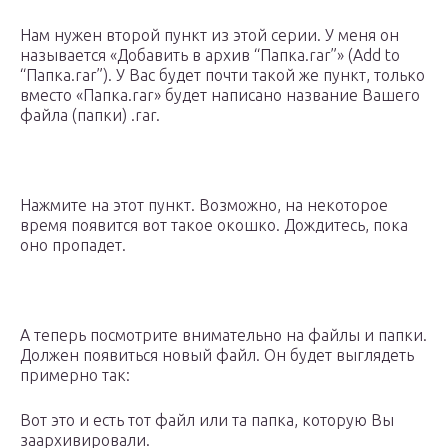
Нам нужен второй пункт из этой серии. У меня он
называется «Добавить в архив “Папка.rar”» (Add to
“Папка.rar”). У Вас будет почти такой же пункт, только
вместо «Папка.rar» будет написано название Вашего
файла (папки) .rar.
Нажмите на этот пункт. Возможно, на некоторое
время появится вот такое окошко. Дождитесь, пока
оно пропадет.
А теперь посмотрите внимательно на файлы и папки.
Должен появиться новый файл. Он будет выглядеть
примерно так:
Вот это и есть тот файл или та папка, которую Вы
заархивировали.