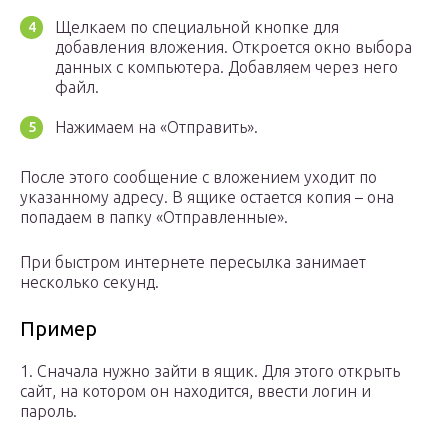
Щелкаем по специальной кнопке для
добавления вложения. Откроется окно выбора
данных с компьютера. Добавляем через него
файл.
Нажимаем на «Отправить».
После этого сообщение с вложением уходит по
указанному адресу. В ящике остается копия – она
попадаем в папку «Отправленные».
При быстром интернете пересылка занимает
несколько секунд.
Пример
1. Сначала нужно зайти в ящик. Для этого открыть
сайт, на котором он находится, ввести логин и
пароль.