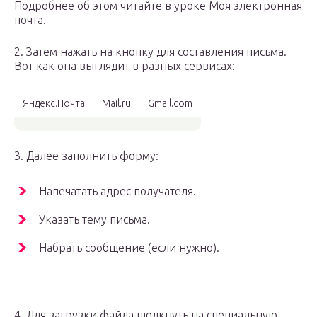
Подробнее об этом читайте в уроке Моя электронная
почта.
2. Затем нажать на кнопку для составления письма.
Вот как она выглядит в разных сервисах:
Яндекс.Почта
Mail.ru
Gmail.com
3. Далее заполнить форму:
Напечатать адрес получателя.
Указать тему письма.
Набрать сообщение (если нужно).
4. Для загрузки файла щелкнуть на специальную