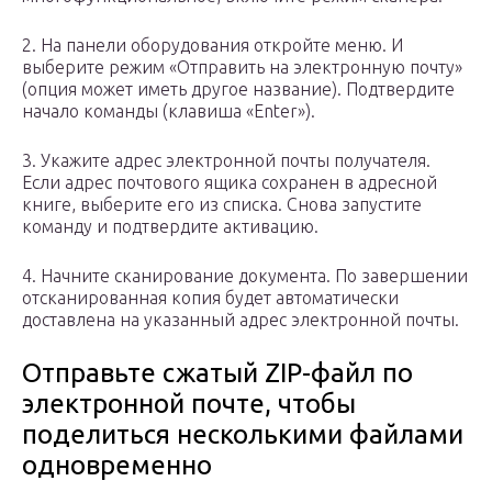
2. На панели оборудования откройте меню. И
выберите режим «Отправить на электронную почту»
(опция может иметь другое название). Подтвердите
начало команды (клавиша «Enter»).
3. Укажите адрес электронной почты получателя.
Если адрес почтового ящика сохранен в адресной
книге, выберите его из списка. Снова запустите
команду и подтвердите активацию.
4. Начните сканирование документа. По завершении
отсканированная копия будет автоматически
доставлена ​​на указанный адрес электронной почты.
Отправьте сжатый ZIP-файл по
электронной почте, чтобы
поделиться несколькими файлами
одновременно