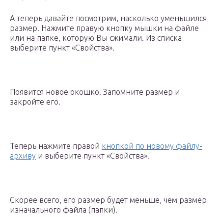
А теперь давайте посмотрим, насколько уменьшился
размер. Нажмите правую кнопку мышки на файле
или на папке, которую Вы сжимали. Из списка
выберите пункт «Свойства».
Появится новое окошко. Запомните размер и
закройте его.
Теперь нажмите правой
кнопкой по новому файлу-
архиву
и выберите пункт «Свойства».
Скорее всего, его размер будет меньше, чем размер
изначального файла (папки).