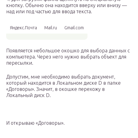
кнопку. Обычно она находится вверху или внизу —
над или под частью для ввода текста.
Яндекс.Почта
Mail.ru
Gmail.com
Появляется небольшое окошко для выбора данных с
компьютера. Через него нужно выбрать объект для
пересылки.
Допустим, мне необходимо выбрать документ,
который находится в Локальном диске D в папке
«Договоры». Значит, в окошке перехожу в
Локальный диск D.
И открываю «Договоры».