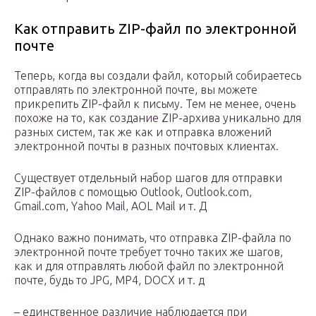
Как отправить ZIP-файл по электронной
почте
Теперь, когда вы создали файл, который собираетесь
отправлять по электронной почте, вы можете
прикрепить ZIP-файл к письму. Тем не менее, очень
похоже на то, как создание ZIP-архива уникально для
разных систем, так же как и отправка вложений
электронной почты в разных почтовых клиентах.
Существует отдельный набор шагов для отправки
ZIP-файлов с помощью Outlook, Outlook.com,
Gmail.com, Yahoo Mail, AOL Mail и т. Д
Однако важно понимать, что отправка ZIP-файла по
электронной почте требует точно таких же шагов,
как и для отправлять любой файл по электронной
почте, будь то JPG, MP4, DOCX и т. д
– единственное различие наблюдается при