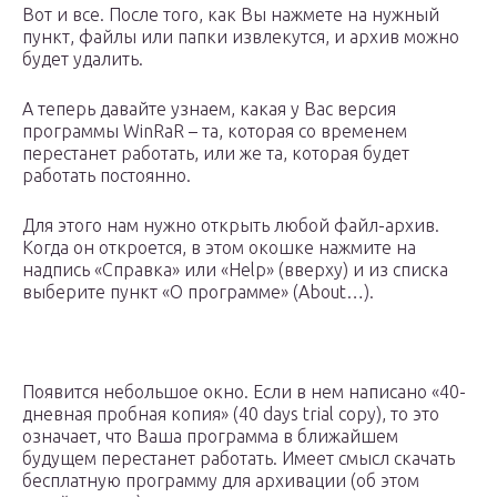
Вот и все. После того, как Вы нажмете на нужный
пункт, файлы или папки извлекутся, и архив можно
будет удалить.
А теперь давайте узнаем, какая у Вас версия
программы WinRaR – та, которая со временем
перестанет работать, или же та, которая будет
работать постоянно.
Для этого нам нужно открыть любой файл-архив.
Когда он откроется, в этом окошке нажмите на
надпись «Справка» или «Help» (вверху) и из списка
выберите пункт «О программе» (About…).
Появится небольшое окно. Если в нем написано «40-
дневная пробная копия» (40 days trial copy), то это
означает, что Ваша программа в ближайшем
будущем перестанет работать. Имеет смысл скачать
бесплатную программу для архивации (об этом