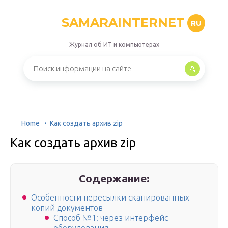
SAMARAINTERNET
RU
Журнал об ИТ и компьютерах
Home
Как создать архив zip
Как создать архив zip
Содержание:
Особенности пересылки сканированных
копий документов
Способ №1: через интерфейс