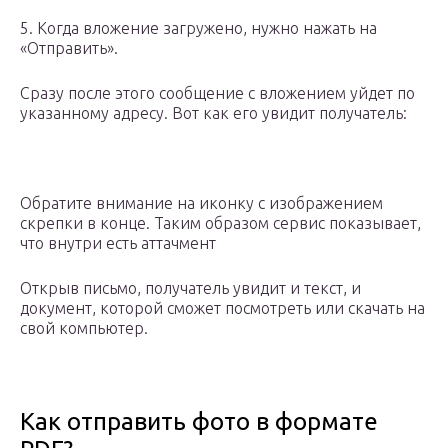
5. Когда вложение загружено, нужно нажать на
«Отправить».
Сразу после этого сообщение с вложением уйдет по
указанному адресу. Вот как его увидит получатель:
Обратите внимание на иконку с изображением
скрепки в конце. Таким образом сервис показывает,
что внутри есть аттачмент
Открыв письмо, получатель увидит и текст, и
документ, которой сможет посмотреть или скачать на
свой компьютер.
Как отправить фото в формате