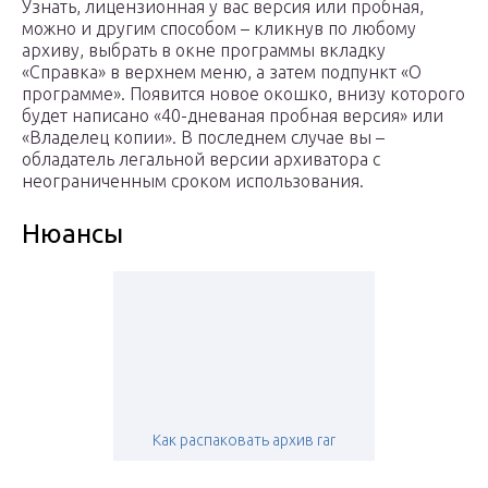
Узнать, лицензионная у вас версия или пробная,
можно и другим способом – кликнув по любому
архиву, выбрать в окне программы вкладку
«Справка» в верхнем меню, а затем подпункт «О
программе». Появится новое окошко, внизу которого
будет написано «40-дневаная пробная версия» или
«Владелец копии». В последнем случае вы –
обладатель легальной версии архиватора с
неограниченным сроком использования.
Нюансы
Как распаковать архив rar