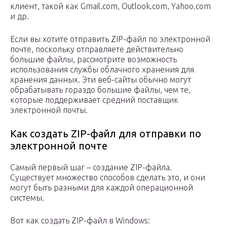
клиент, такой как Gmail.com, Outlook.com, Yahoo.com
и др.
Если вы хотите отправить ZIP-файл по электронной
почте, поскольку отправляете действительно
большие файлы, рассмотрите возможность
использования службы облачного хранения для
хранения данных. Эти веб-сайты обычно могут
обрабатывать гораздо большие файлы, чем те,
которые поддерживает средний поставщик
электронной почты.
Как создать ZIP-файл для отправки по
электронной почте
Самый первый шаг – создание ZIP-файла.
Существует множество способов сделать это, и они
могут быть разными для каждой операционной
системы.
Вот как создать ZIP-файл в Windows: