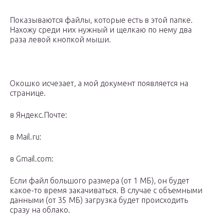
Показываются файлы, которые есть в этой папке.
Нахожу среди них нужный и щелкаю по нему два
раза левой кнопкой мыши.
Окошко исчезает, а мой документ появляется на
странице.
в Яндекс.Почте:
в Mail.ru:
в Gmail.com:
Если файл большого размера (от 1 МБ), он будет
какое-то время закачиваться. В случае с объемными
данными (от 35 МБ) загрузка будет происходить
сразу на облако.