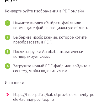
PDF?
Конвертируйте изображения в PDF онлайн
Нажмите кнопку «Выбрать файл» или
перетащите файл в специальную область.
Выберите изображение, которое хотите
преобразовать в PDF.
После загрузки Acrobat автоматически
конвертирует файл.
Загрузите новый PDF-файл или войдите в
систему, чтобы поделиться им.
Источники
https://free-pdf.ru/kak-otpravit-dokumenty-po-
elektronnoj-pochte.php