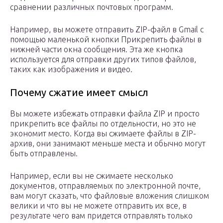
сравнении различных почтовых программ.
Например, вы можете отправить ZIP-файл в Gmail с
помощью маленькой кнопки Прикрепить файлы в
нижней части окна сообщения. Эта же кнопка
используется для отправки других типов файлов,
таких как изображения и видео.
Почему сжатие имеет смысл
Вы можете избежать отправки файла ZIP и просто
прикрепить все файлы по отдельности, но это не
экономит место. Когда вы сжимаете файлы в ZIP-
архив, они занимают меньше места и обычно могут
быть отправлены.
Например, если вы не сжимаете несколько
документов, отправляемых по электронной почте,
вам могут сказать, что файловые вложения слишком
велики и что вы не можете отправить их все, в
результате чего вам придется отправлять только