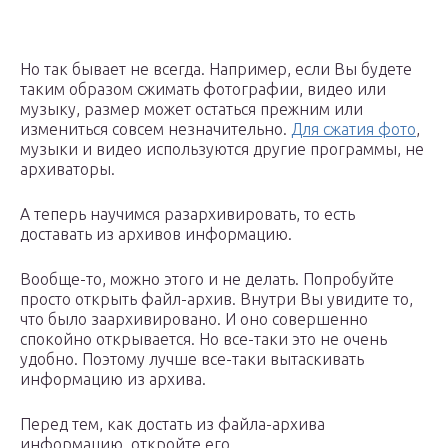
Но так бывает не всегда. Например, если Вы будете
таким образом сжимать фотографии, видео или
музыку, размер может остаться прежним или
измениться совсем незначительно.
Для сжатия фото
,
музыки и видео используются другие программы, не
архиваторы.
А теперь научимся разархивировать, то есть
доставать из архивов информацию.
Вообще-то, можно этого и не делать. Попробуйте
просто открыть файл-архив. Внутри Вы увидите то,
что было заархивировано. И оно совершенно
спокойно открывается. Но все-таки это не очень
удобно. Поэтому лучше все-таки вытаскивать
информацию из архива.
Перед тем, как достать из файла-архива
информацию, откройте его.