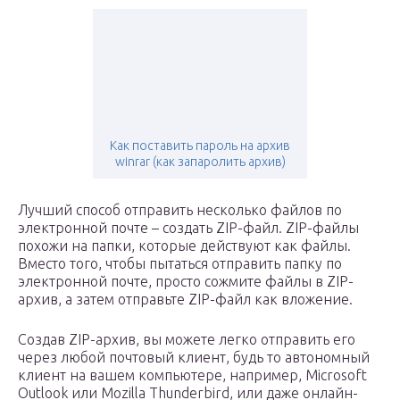
Как поставить пароль на архив
winrar (как запаролить архив)
Лучший способ отправить несколько файлов по
электронной почте – создать ZIP-файл. ZIP-файлы
похожи на папки, которые действуют как файлы.
Вместо того, чтобы пытаться отправить папку по
электронной почте, просто сожмите файлы в ZIP-
архив, а затем отправьте ZIP-файл как вложение.
Создав ZIP-архив, вы можете легко отправить его
через любой почтовый клиент, будь то автономный
клиент на вашем компьютере, например, Microsoft
Outlook или Mozilla Thunderbird, или даже онлайн-