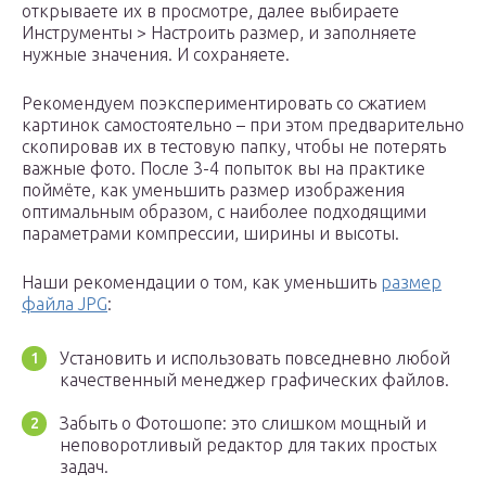
открываете их в просмотре, далее выбираете
Инструменты > Настроить размер, и заполняете
нужные значения. И сохраняете.
Рекомендуем поэкспериментировать со сжатием
картинок самостоятельно – при этом предварительно
скопировав их в тестовую папку, чтобы не потерять
важные фото. После 3-4 попыток вы на практике
поймёте, как уменьшить размер изображения
оптимальным образом, с наиболее подходящими
параметрами компрессии, ширины и высоты.
Наши рекомендации о том, как уменьшить
размер
файла JPG
:
Установить и использовать повседневно любой
качественный менеджер графических файлов.
Забыть о Фотошопе: это слишком мощный и
неповоротливый редактор для таких простых
задач.