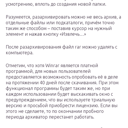
усмотрению, вплоть до создания новой папки.
Разумеется, разархивировать можно не весь архив, а
отдельные файлы или подкаталоги, причём точно
таким же способом – поставив курсор на нужный
элемент и нажав кнопку «Извлечь…»
После разархивирования файл rar можно удалять с
компьютера.
Отметим, что хотя Winrar является платной
программой, для новых пользователей
предоставляется возможность опробовать её в деле
на протяжении 40 дней после скачивания. При этом
функционал программы будет таким же, но при
каждом использовании будет выскакивать окно с
предупреждением, что вы используете триальную
версию и просьбой приобрести лицензию. Если вы
этого не сделаете, то по окончании пробного
периода архиватор перестанет работать.