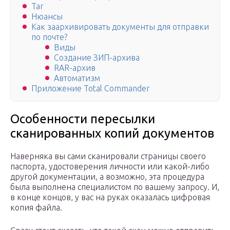
Tar
Нюансы
Как заархивировать документы для отправки
по почте?
Виды
Создание ЗИП-архива
RAR-архив
Автоматизм
Приложение Total Commander
Особенности пересылки
сканированных копий документов
Наверняка вы сами сканировали страницы своего
паспорта, удостоверения личности или какой-либо
другой документации, а возможно, эта процедура
была выполнена специалистом по вашему запросу. И,
в конце концов, у вас на руках оказалась цифровая
копия файла.