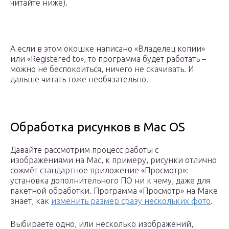
читайте ниже).
А если в этом окошке написано «Владелец копии»
или «Registered to», то программа будет работать –
можно не беспокоиться, ничего не скачивать. И
дальше читать тоже необязательно.
Обработка рисунков в Mac OS
Давайте рассмотрим процесс работы с
изображениями на Mac, к примеру, рисунки отлично
сожмёт стандартное приложение «Просмотр»:
установка дополнительного ПО ни к чему, даже для
пакетной обработки. Программа «Просмотр» на Маке
знает, как
изменить размер сразу нескольких фото
.
Выбираете одно, или несколько изображений,